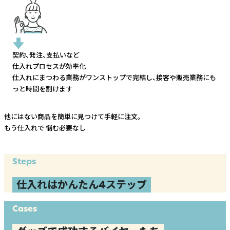
契約、発注、支払いなど
仕入れプロセスが効率化
仕入れにまつわる業務がワンストップで完結し、
接客や販売業務にも
っと時間を割けます
他にはない商品を簡単に見つけて手軽に注文。
もう仕入れで
悩む必要なし
Steps
仕入れはかんたん4ステップ
Cases