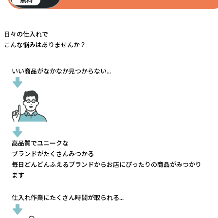
日々の仕入れで
こんな悩みはありませんか？
いい商品がなかなか見つからない...
高品質でユニークな
ブランドがたくさんみつかる
毎日どんどんふえるブランドから
お店にぴったりの商品がみつかり
ます
仕入れ作業にたくさん時間が取られる...