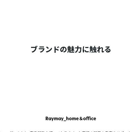
ブランドの魅力に触れる
Raymay_home＆office