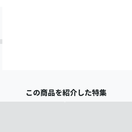
この商品を紹介した特集