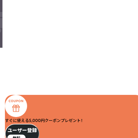
すぐに使える5,000円クーポンプレゼント！
ユーザー登録
無料