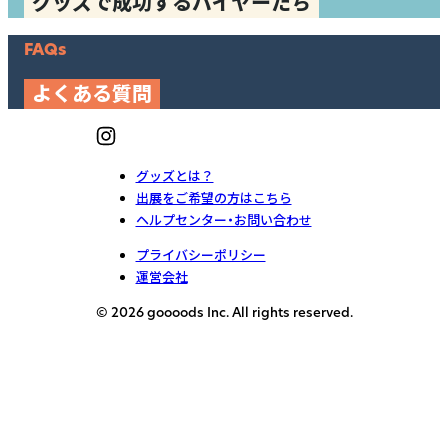
グッズで成功するバイヤーたち
FAQs
よくある質問
グッズとは？
出展をご希望の方はこちら
ヘルプセンター・お問い合わせ
プライバシーポリシー
運営会社
© 2026 goooods Inc. All rights reserved.