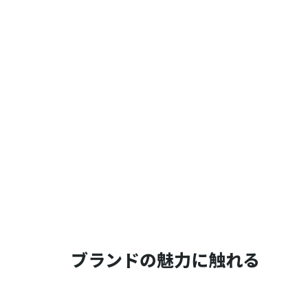
ブランドの魅力に触れる