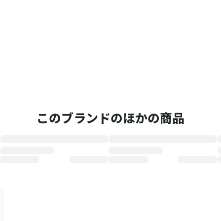
このブランドのほかの商品