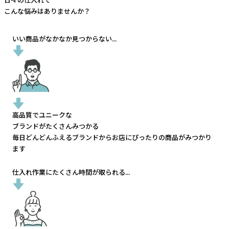
こんな悩みはありませんか？
いい商品がなかなか見つからない...
高品質でユニークな
ブランドがたくさんみつかる
毎日どんどんふえるブランドから
お店にぴったりの商品がみつかり
ます
仕入れ作業にたくさん時間が取られる...