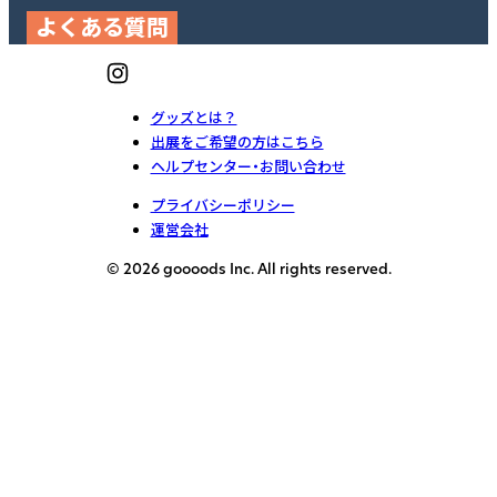
よくある質問
グッズとは？
出展をご希望の方はこちら
ヘルプセンター・お問い合わせ
プライバシーポリシー
運営会社
© 2026 goooods Inc. All rights reserved.