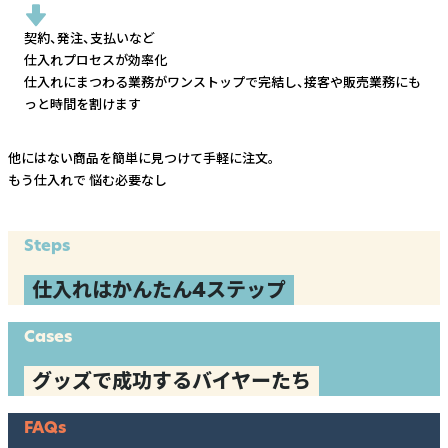
契約、発注、支払いなど
仕入れプロセスが効率化
仕入れにまつわる業務がワンストップで完結し、
接客や販売業務にも
っと時間を割けます
他にはない商品を簡単に見つけて手軽に注文。
もう仕入れで
悩む必要なし
Steps
仕入れはかんたん4ステップ
Cases
グッズで成功するバイヤーたち
FAQs