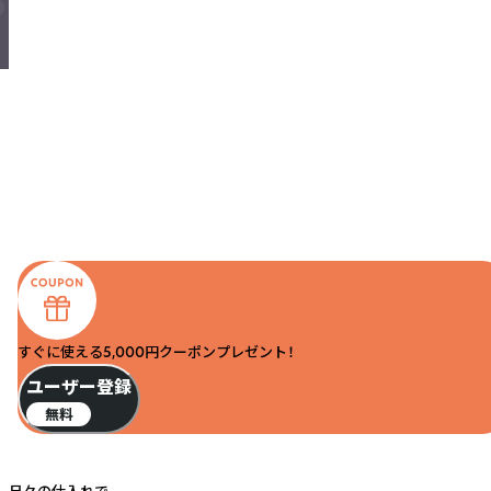
すぐに使える5,000円クーポンプレゼント！
ユーザー登録
無料
日々の仕入れで