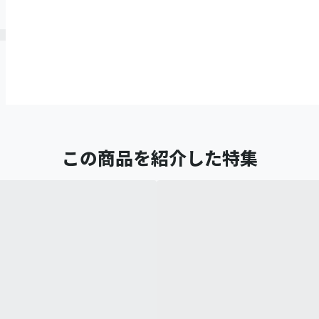
この商品を紹介した特集