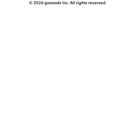
© 2026 goooods Inc. All rights reserved.