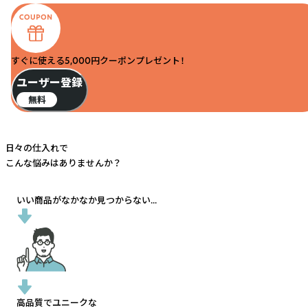
すぐに使える5,000円クーポンプレゼント！
ユーザー登録
無料
日々の仕入れで
こんな悩みはありませんか？
いい商品がなかなか見つからない...
高品質でユニークな