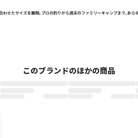
に合わせたサイズを展開。プロの釣りから週末のファミリーキャンプまで、あら
このブランドのほかの商品