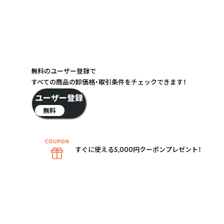
無料のユーザー登録で
すべての商品の卸価格・取引条件をチェックできます！
ユーザー登録
無料
すぐに使える5,000円クーポンプレゼント！