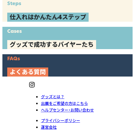
Steps
仕入れはかんたん4ステップ
Cases
グッズで成功するバイヤーたち
FAQs
よくある質問
グッズとは？
出展をご希望の方はこちら
ヘルプセンター・お問い合わせ
プライバシーポリシー
運営会社