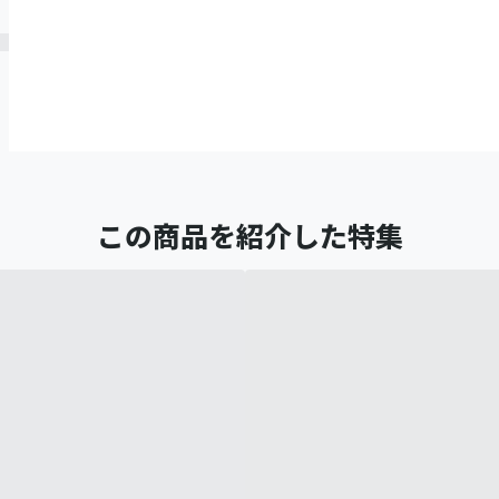
この商品を紹介した特集