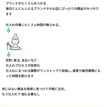
ブランドがたくさんみつかる
毎日どんどんふえるブランドから
お店にぴったりの商品がみつかり
ます
仕入れ作業にたくさん時間が取られる...
契約、発注、支払いなど
仕入れプロセスが効率化
仕入れにまつわる業務がワンストップで完結し、
接客や販売業務にも
っと時間を割けます
他にはない商品を簡単に見つけて手軽に注文。
もう仕入れで
悩む必要なし