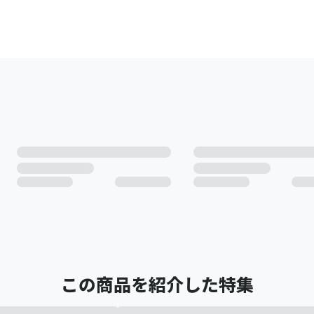
この商品を紹介した特集