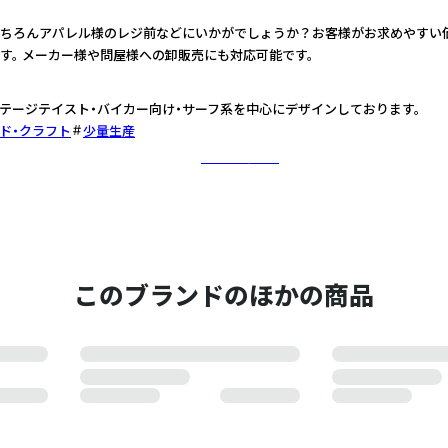
ちろんアパレル様のレジ前などにいかがでしょうか？お客様がお求めやすい
す。 メーカー様や問屋様への卸販売にも対応可能です。
テージテイスト・バイカー向け・サーフ系を中心にデザインしております。
ド・クラフト
少量生産
さらに詳しく
このブランドのほかの商品