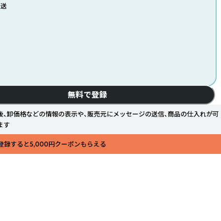
発送
無料で登録
後、卸価格などの情報の表示や、販売元にメッセージの送信、商品の仕入れが可
ます
登録すると5,000円クーポンもらえる