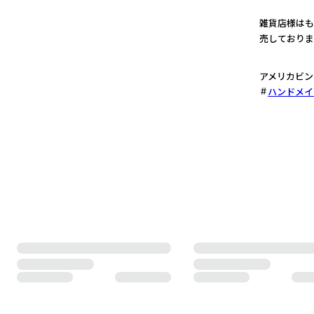
2
雑貨店様はも
売しておりま
3
アメリカビン
ハンドメイ