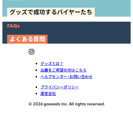
グッズで成功するバイヤーたち
FAQs
よくある質問
グッズとは？
出展をご希望の方はこちら
ヘルプセンター・お問い合わせ
プライバシーポリシー
運営会社
© 2026 goooods Inc. All rights reserved.