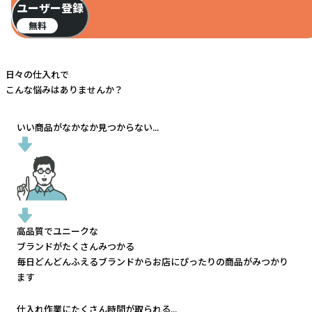
ユーザー登録
無料
日々の仕入れで
こんな悩みはありませんか？
いい商品がなかなか見つからない...
高品質でユニークな
ブランドがたくさんみつかる
毎日どんどんふえるブランドから
お店にぴったりの商品がみつかり
ます
仕入れ作業にたくさん時間が取られる...