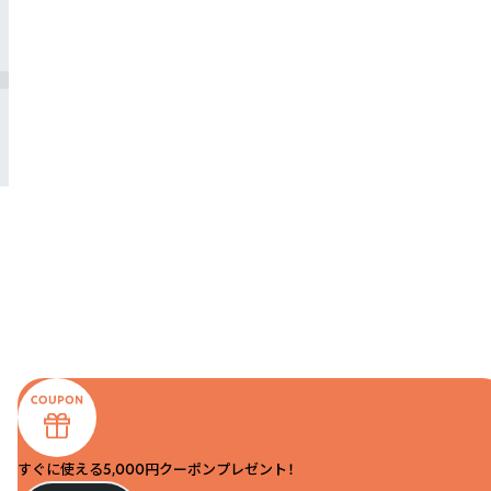
すぐに使える5,000円クーポンプレゼント！