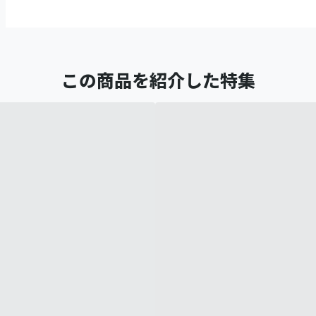
この商品を紹介した特集