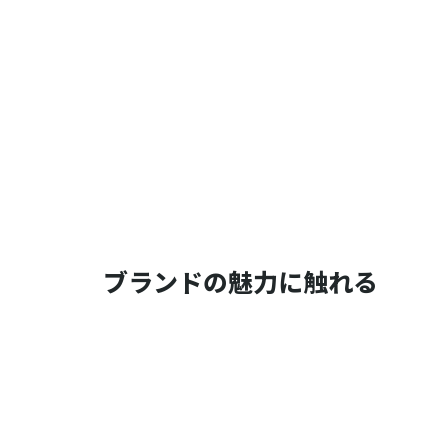
ブランドの魅力に触れる