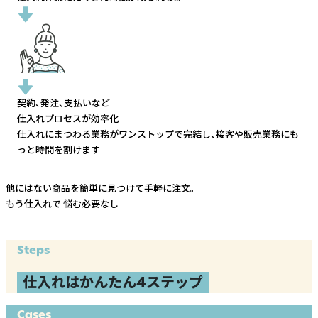
契約、発注、支払いなど
仕入れプロセスが効率化
仕入れにまつわる業務がワンストップで完結し、
接客や販売業務にも
っと時間を割けます
他にはない商品を簡単に見つけて手軽に注文。
もう仕入れで
悩む必要なし
Steps
仕入れはかんたん4ステップ
Cases