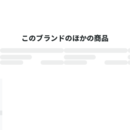
このブランドのほかの商品