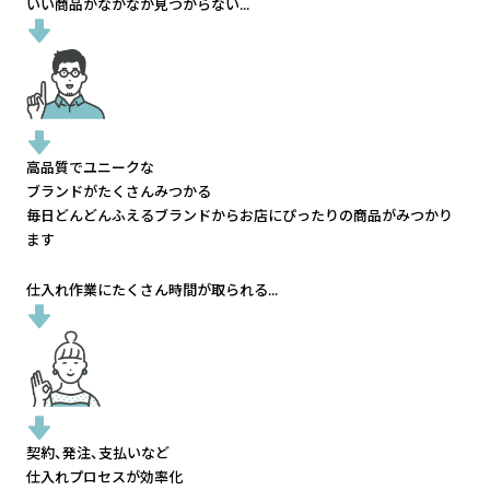
いい商品がなかなか見つからない...
高品質でユニークな
ブランドがたくさんみつかる
毎日どんどんふえるブランドから
お店にぴったりの商品がみつかり
ます
仕入れ作業にたくさん時間が取られる...
契約、発注、支払いなど
仕入れプロセスが効率化