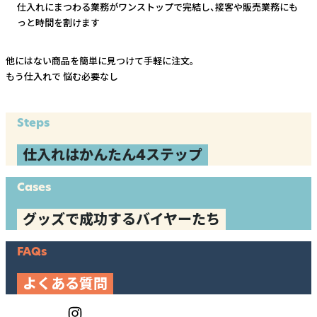
仕入れにまつわる業務がワンストップで完結し、
接客や販売業務にも
っと時間を割けます
他にはない商品を簡単に見つけて手軽に注文。
もう仕入れで
悩む必要なし
Steps
仕入れはかんたん4ステップ
Cases
グッズで成功するバイヤーたち
FAQs
よくある質問