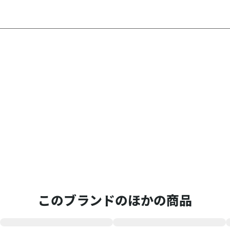
このブランドのほかの商品