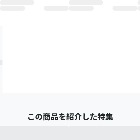
この商品を紹介した特集