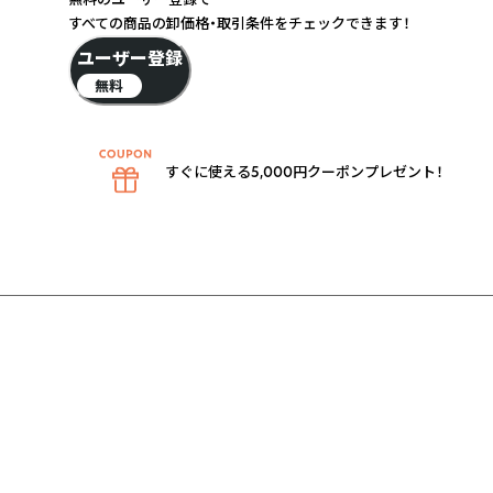
すべての商品の卸価格・取引条件をチェックできます！
ユーザー登録
無料
すぐに使える5,000円クーポンプレゼント！