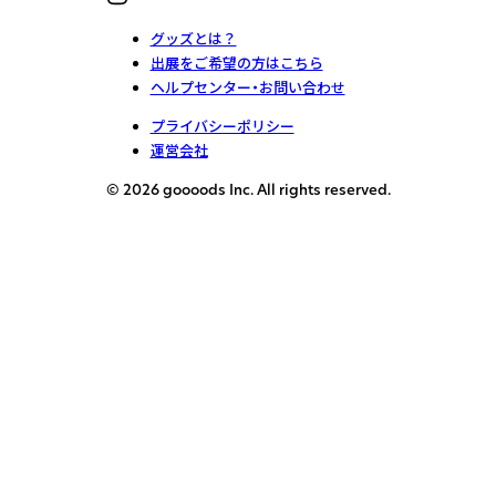
グッズとは？
出展をご希望の方はこちら
ヘルプセンター・お問い合わせ
プライバシーポリシー
運営会社
© 2026 goooods Inc. All rights reserved.