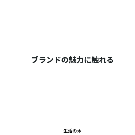
ブランドの魅力に触れる
生活の木