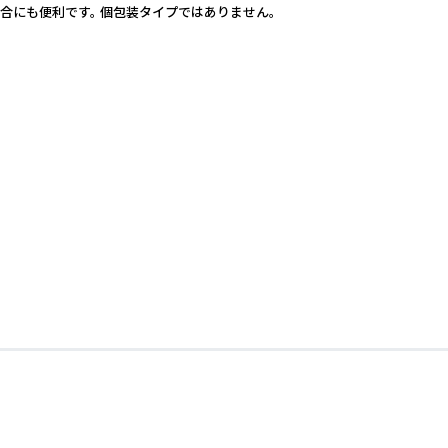
合にも便利です。 個包装タイプではありません。