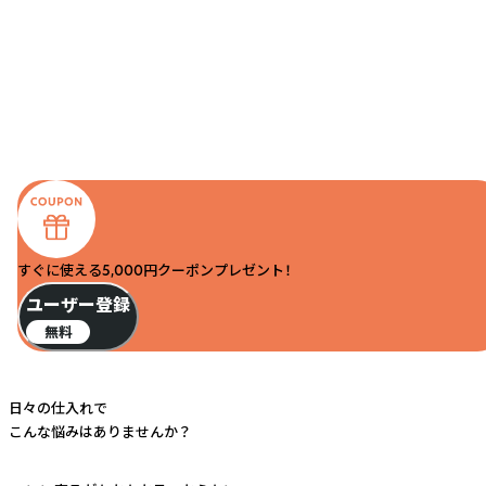
すぐに使える5,000円クーポンプレゼント！
ユーザー登録
無料
日々の仕入れで
こんな悩みはありませんか？