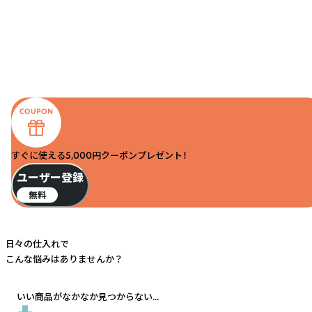
すぐに使える5,000円クーポンプレゼント！
ユーザー登録
無料
日々の仕入れで
こんな悩みはありませんか？
いい商品がなかなか見つからない...