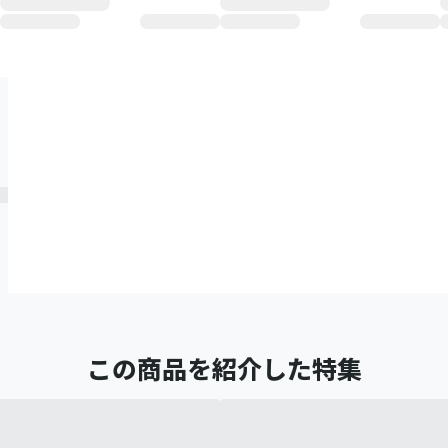
この商品を紹介した特集