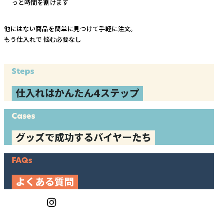
っと時間を割けます
他にはない商品を簡単に見つけて手軽に注文。
もう仕入れで
悩む必要なし
Steps
仕入れはかんたん4ステップ
Cases
グッズで成功するバイヤーたち
FAQs
よくある質問