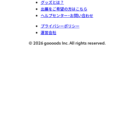
グッズとは？
出展をご希望の方はこちら
ヘルプセンター・お問い合わせ
プライバシーポリシー
運営会社
© 2026 goooods Inc. All rights reserved.