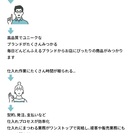
高品質でユニークな
ブランドがたくさんみつかる
毎日どんどんふえるブランドから
お店にぴったりの商品がみつかり
ます
仕入れ作業にたくさん時間が取られる...
契約、発注、支払いなど
仕入れプロセスが効率化
仕入れにまつわる業務がワンストップで完結し、
接客や販売業務にも