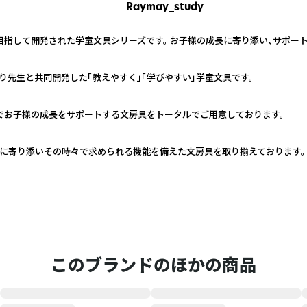
Raymay_study
目指して開発された学童文具シリーズです。 お子様の成長に寄り添い、サポー
先生と共同開発した「教えやすく」「学びやすい」学童文具です。
ンでお子様の成長をサポートする文房具をトータルでご用意しております。
ンに寄り添いその時々で求められる機能を備えた文房具を取り揃えております。
このブランドのほかの商品