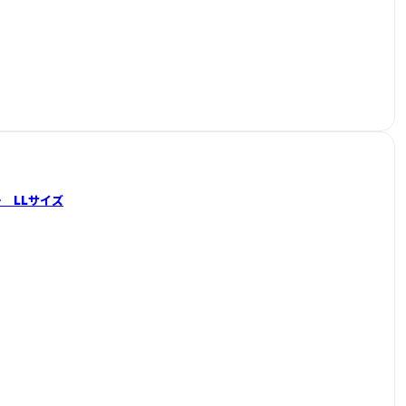
ー LLサイズ