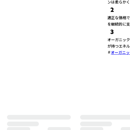
ンは柔らかく
2
適正な価格で
を継続的に支
3
オーガニック
が持つエネル
オーガニッ