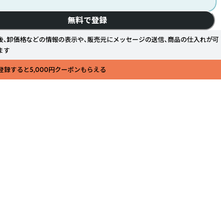
無料で登録
後、卸価格などの情報の表示や、販売元にメッセージの送信、商品の仕入れが可
ます
登録すると5,000円クーポンもらえる