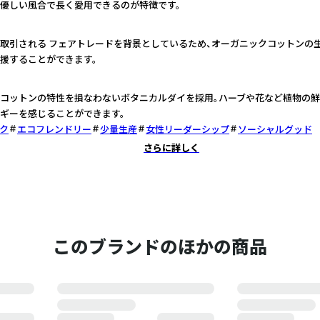
優しい風合で長く愛用できるのが特徴です。
取引される フェアトレードを背景としているため、オーガニックコットンの
援することができます。
コットンの特性を損なわないボタニカルダイを採用。ハーブや花など植物の
ギーを感じることができます。
ク
エコフレンドリー
少量生産
女性リーダーシップ
ソーシャルグッド
さらに詳しく
このブランドのほかの商品