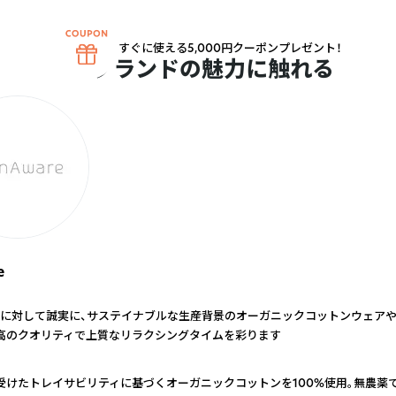
すぐに使える5,000円クーポンプレゼント！
ブランドの魅力に触れる
e
に対して誠実に、サステイナブルな生産背景のオーガニックコットンウェア
高のクオリティで上質なリラクシングタイムを彩ります
受けたトレイサビリティに基づくオーガニックコットンを100%使用。無農薬