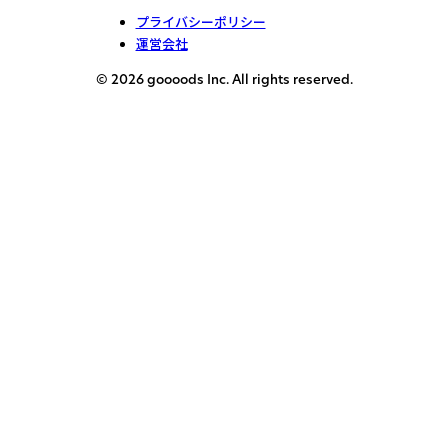
プライバシーポリシー
運営会社
© 2026 goooods Inc. All rights reserved.