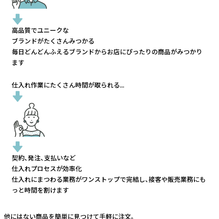
高品質でユニークな
ブランドがたくさんみつかる
毎日どんどんふえるブランドから
お店にぴったりの商品がみつかり
ます
仕入れ作業にたくさん時間が取られる...
契約、発注、支払いなど
仕入れプロセスが効率化
仕入れにまつわる業務がワンストップで完結し、
接客や販売業務にも
っと時間を割けます
他にはない商品を簡単に見つけて手軽に注文。