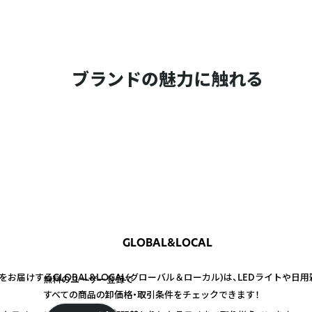
ブランドの魅力に触れる
GLOBAL&LOCAL
お届けするGLOBAL&LOCAL(グローバル＆ローカル)は、LEDライトや日
無料のユーザー登録で
すべての商品の卸価格・取引条件をチェックできます！