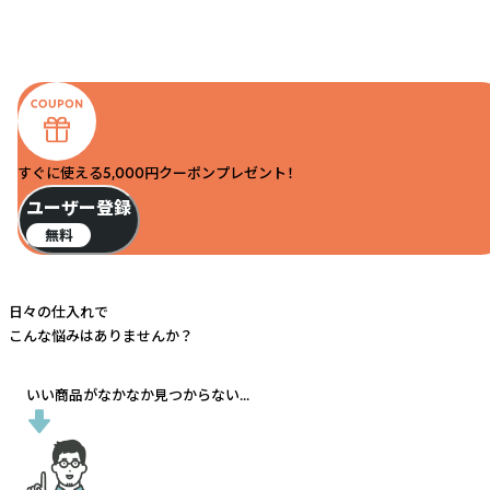
すぐに使える5,000円クーポンプレゼント！
ユーザー登録
無料
日々の仕入れで
こんな悩みはありませんか？
いい商品がなかなか見つからない...