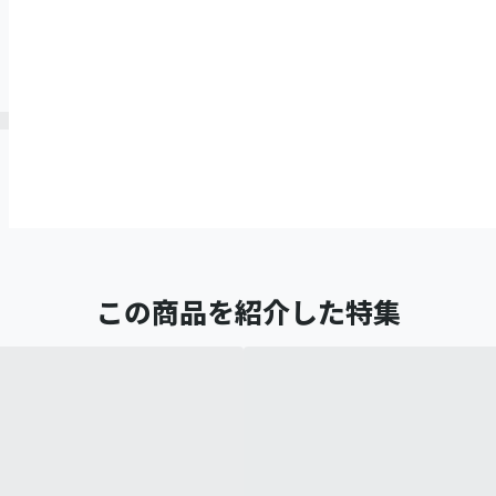
この商品を紹介した特集