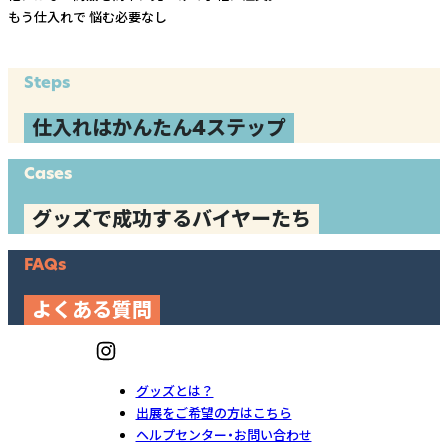
もう仕入れで
悩む必要なし
Steps
仕入れはかんたん4ステップ
Cases
グッズで成功するバイヤーたち
FAQs
よくある質問
グッズとは？
出展をご希望の方はこちら
ヘルプセンター・お問い合わせ