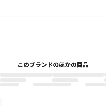
このブランドのほかの商品