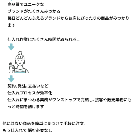
高品質でユニークな
ブランドがたくさんみつかる
毎日どんどんふえるブランドから
お店にぴったりの商品がみつかり
ます
仕入れ作業にたくさん時間が取られる...
契約、発注、支払いなど
仕入れプロセスが効率化
仕入れにまつわる業務がワンストップで完結し、
接客や販売業務にも
っと時間を割けます
他にはない商品を簡単に見つけて手軽に注文。
もう仕入れで
悩む必要なし