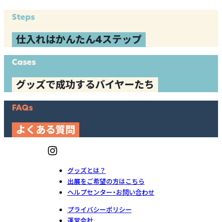
Steps
仕入れはかんたん4ステップ
Cases
グッズで成功するバイヤーたち
FAQs
よくある質問
グッズとは？
出展をご希望の方はこちら
ヘルプセンター・お問い合わせ
プライバシーポリシー
運営会社