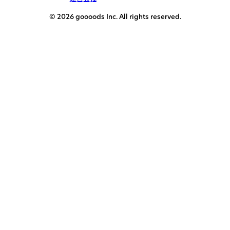
© 2026 goooods Inc. All rights reserved.