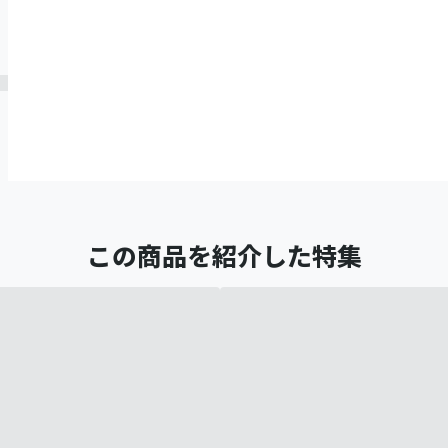
この商品を紹介した特集