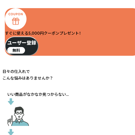
すぐに使える5,000円クーポンプレゼント！
ユーザー登録
無料
日々の仕入れで
こんな悩みはありませんか？
いい商品がなかなか見つからない...