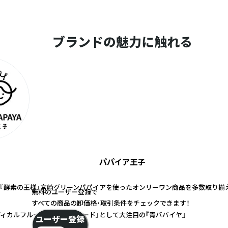
ブランドの魅力に触れる
パパイア王子
『酵素の王様』宮崎グリーンパパイアを使ったオンリーワン商品を多数取り揃
無料のユーザー登録で
すべての商品の卸価格・取引条件をチェックできます！
ディカルフルーツ・スーパーフード』として大注目の『青パパイヤ』
ユーザー登録