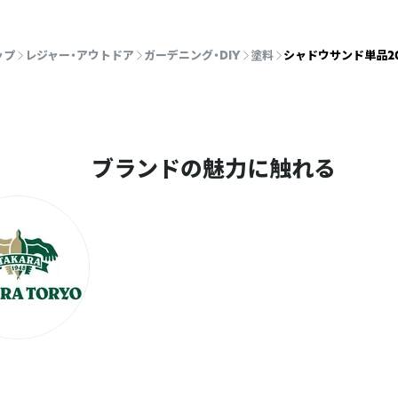
ップ
レジャー・アウトドア
ガーデニング・DIY
塗料
シャドウサンド単品20
ブランドの魅力に触れる