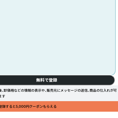
無料で登録
後、卸価格などの情報の表示や、販売元にメッセージの送信、商品の仕入れが可
ます
登録すると5,000円クーポンもらえる