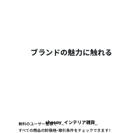
ブランドの魅力に触れる
shesay‗インテリア雑貨‗
無料のユーザー登録で
すべての商品の卸価格・取引条件をチェックできます！