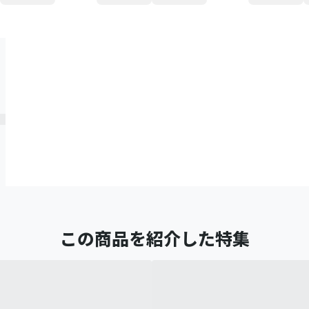
この商品を紹介した特集