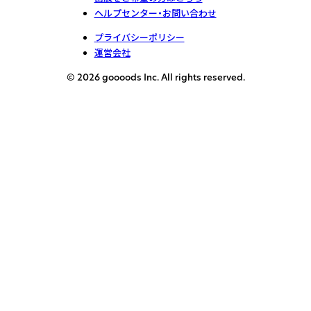
ヘルプセンター・お問い合わせ
プライバシーポリシー
運営会社
© 2026 goooods Inc. All rights reserved.