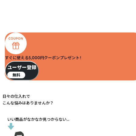
すぐに使える5,000円クーポンプレゼント！
ユーザー登録
無料
日々の仕入れで
こんな悩みはありませんか？
いい商品がなかなか見つからない...