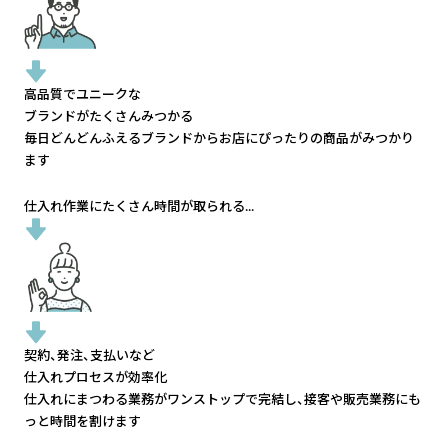
高品質でユニークな
ブランドがたくさんみつかる
毎日どんどんふえるブランドから
お店にぴったりの商品がみつかり
ます
仕入れ作業にたくさん時間が取られる...
契約、発注、支払いなど
仕入れプロセスが効率化
仕入れにまつわる業務がワンストップで完結し、
接客や販売業務にも
っと時間を割けます