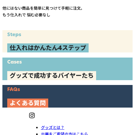
他にはない商品を簡単に見つけて手軽に注文。
もう仕入れで
悩む必要なし
Steps
仕入れはかんたん4ステップ
Cases
グッズで成功するバイヤーたち
FAQs
よくある質問
グッズとは？
出展をご希望の方はこちら