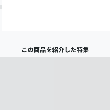
この商品を紹介した特集