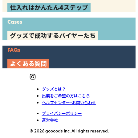
仕入れはかんたん4ステップ
Cases
グッズで成功するバイヤーたち
FAQs
よくある質問
グッズとは？
出展をご希望の方はこちら
ヘルプセンター・お問い合わせ
プライバシーポリシー
運営会社
© 2026 goooods Inc. All rights reserved.