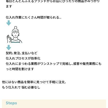
毎日どんどんふえるブランドから
お店にぴったりの商品がみつかり
ます
仕入れ作業にたくさん時間が取られる...
契約、発注、支払いなど
仕入れプロセスが効率化
仕入れにまつわる業務がワンストップで完結し、
接客や販売業務にも
っと時間を割けます
他にはない商品を簡単に見つけて手軽に注文。
もう仕入れで
悩む必要なし
Steps