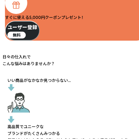
すぐに使える5,000円クーポンプレゼント！
ユーザー登録
無料
日々の仕入れで
こんな悩みはありませんか？
いい商品がなかなか見つからない...
高品質でユニークな
ブランドがたくさんみつかる