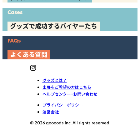
Cases
グッズで成功するバイヤーたち
FAQs
よくある質問
グッズとは？
出展をご希望の方はこちら
ヘルプセンター・お問い合わせ
プライバシーポリシー
運営会社
© 2026 goooods Inc. All rights reserved.