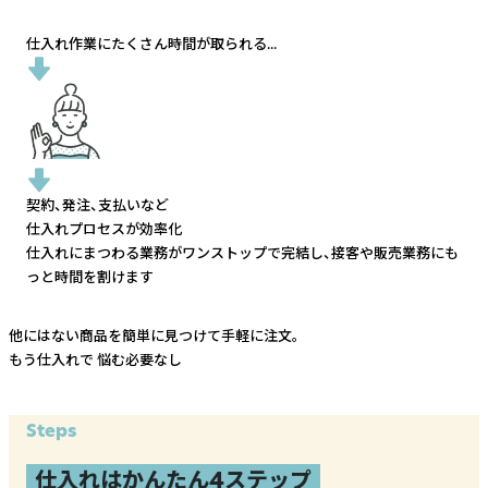
仕入れ作業にたくさん時間が取られる...
契約、発注、支払いなど
仕入れプロセスが効率化
仕入れにまつわる業務がワンストップで完結し、
接客や販売業務にも
っと時間を割けます
他にはない商品を簡単に見つけて手軽に注文。
もう仕入れで
悩む必要なし
Steps
仕入れはかんたん4ステップ