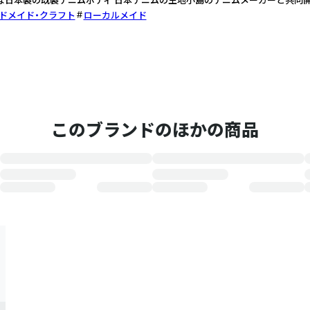
ドメイド・クラフト
ローカルメイド
このブランドのほかの商品