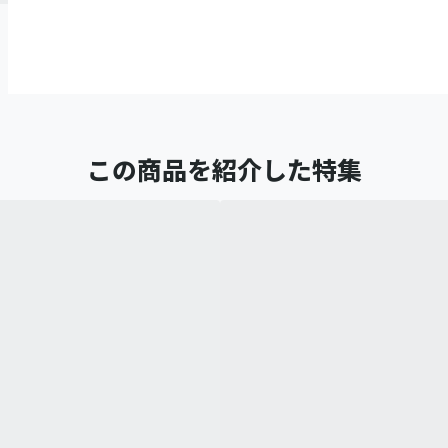
この商品を紹介した特集