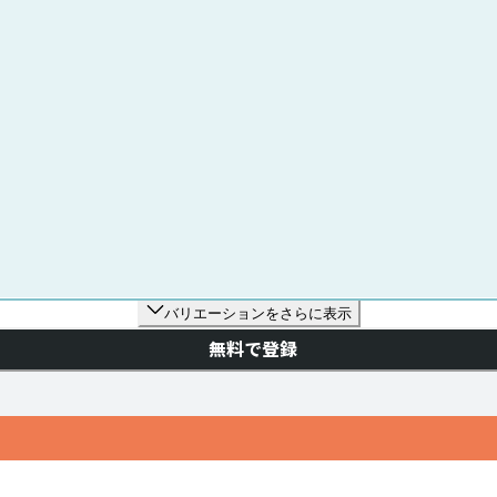
バリエーションをさらに表示
無料で登録