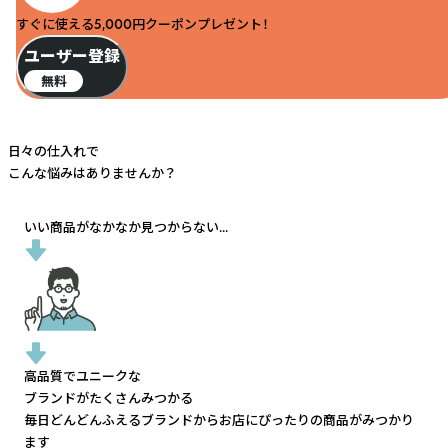
すぐに使える5,000円クーポンプレゼント！
ユーザー登録
無料
日々の仕入れで
こんな悩みはありませんか？
いい商品がなかなか見つからない...
高品質でユニークな
ブランドがたくさんみつかる
毎日どんどんふえるブランドから
お店にぴったりの商品がみつかり
ます