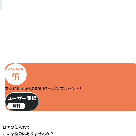
すぐに使える5,000円クーポンプレゼント！
ユーザー登録
無料
日々の仕入れで
こんな悩みはありませんか？