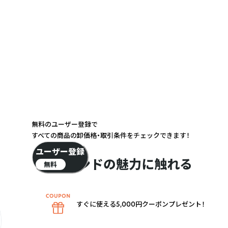
無料のユーザー登録で
すべての商品の卸価格・取引条件をチェックできます！
ユーザー登録
ブランドの魅力に触れる
無料
すぐに使える5,000円クーポンプレゼント！