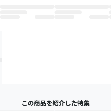
この商品を紹介した特集