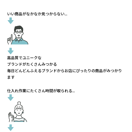
いい商品がなかなか見つからない...
高品質でユニークな
ブランドがたくさんみつかる
毎日どんどんふえるブランドから
お店にぴったりの商品がみつかり
ます
仕入れ作業にたくさん時間が取られる...