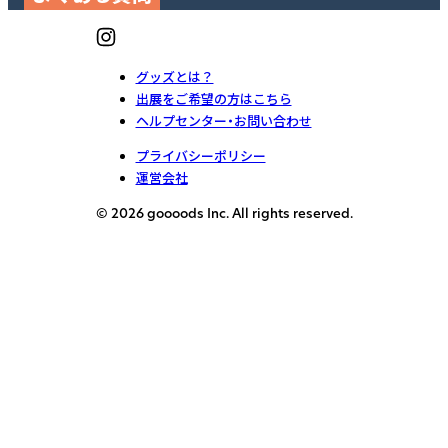
グッズとは？
出展をご希望の方はこちら
ヘルプセンター・お問い合わせ
プライバシーポリシー
運営会社
© 2026 goooods Inc. All rights reserved.