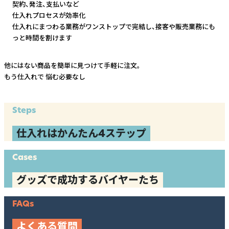
契約、発注、支払いなど
仕入れプロセスが効率化
仕入れにまつわる業務がワンストップで完結し、
接客や販売業務にも
っと時間を割けます
他にはない商品を簡単に見つけて手軽に注文。
もう仕入れで
悩む必要なし
Steps
仕入れはかんたん4ステップ
Cases
グッズで成功するバイヤーたち
FAQs
よくある質問