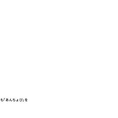
も「あんちょび」を