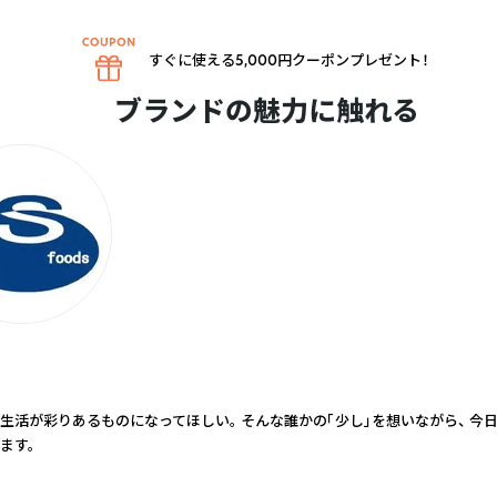
すぐに使える5,000円クーポンプレゼント！
ブランドの魅力に触れる
生活が彩りあるものになってほしい。 そんな誰かの「少し」を想いながら、 今日
ます。