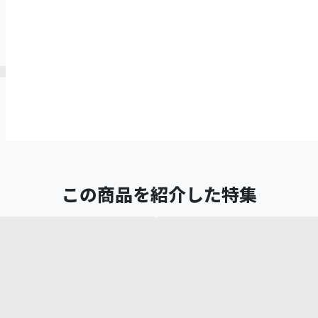
この商品を紹介した特集