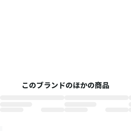
このブランドのほかの商品