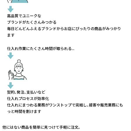
高品質でユニークな
ブランドがたくさんみつかる
毎日どんどんふえるブランドから
お店にぴったりの商品がみつかり
ます
仕入れ作業にたくさん時間が取られる...
契約、発注、支払いなど
仕入れプロセスが効率化
仕入れにまつわる業務がワンストップで完結し、
接客や販売業務にも
っと時間を割けます
他にはない商品を簡単に見つけて手軽に注文。