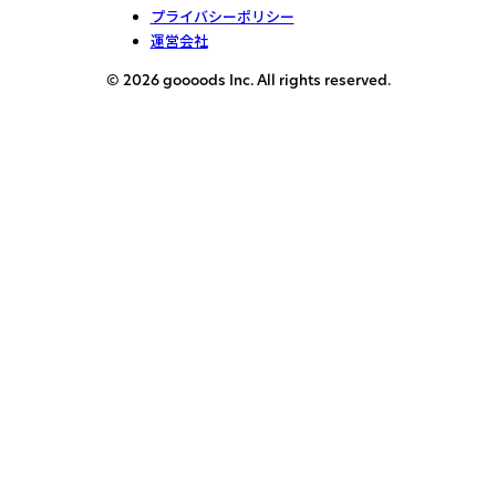
プライバシーポリシー
運営会社
© 2026 goooods Inc. All rights reserved.