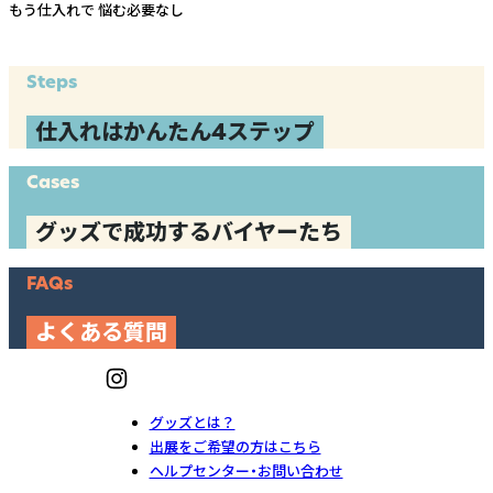
もう仕入れで
悩む必要なし
Steps
仕入れはかんたん4ステップ
Cases
グッズで成功するバイヤーたち
FAQs
よくある質問
グッズとは？
出展をご希望の方はこちら
ヘルプセンター・お問い合わせ