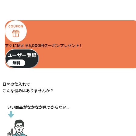
すぐに使える5,000円クーポンプレゼント！
ユーザー登録
無料
日々の仕入れで
こんな悩みはありませんか？
いい商品がなかなか見つからない...