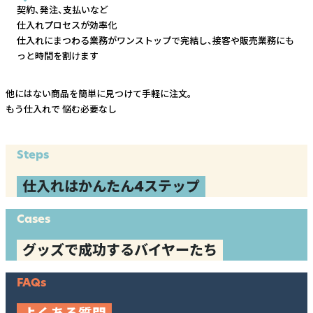
契約、発注、支払いなど
仕入れプロセスが効率化
仕入れにまつわる業務がワンストップで完結し、
接客や販売業務にも
っと時間を割けます
他にはない商品を簡単に見つけて手軽に注文。
もう仕入れで
悩む必要なし
Steps
仕入れはかんたん4ステップ
Cases
グッズで成功するバイヤーたち
FAQs