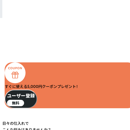
すぐに使える5,000円クーポンプレゼント！
ユーザー登録
無料
日々の仕入れで
こんな悩みはありませんか？