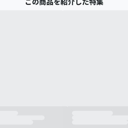
この商品を紹介した特集