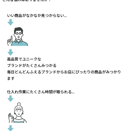
いい商品がなかなか見つからない...
高品質でユニークな
ブランドがたくさんみつかる
毎日どんどんふえるブランドから
お店にぴったりの商品がみつかり
ます
仕入れ作業にたくさん時間が取られる...