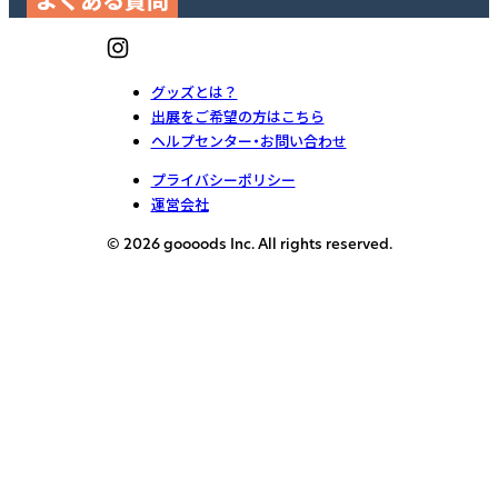
よくある質問
グッズとは？
出展をご希望の方はこちら
ヘルプセンター・お問い合わせ
プライバシーポリシー
運営会社
© 2026 goooods Inc. All rights reserved.