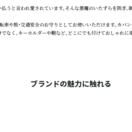
い払うと言われ愛されています。そんな悪魔のいたずらを防ぎ、
車や旅・交通安全のお守りとしてお使いいただけます。カバン・
けでなく、キーホルダーや鞄など、どこにでも付けておしゃれに楽
ブランドの魅力に触れる