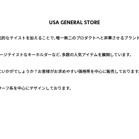
USA GENERAL STORE
的なテイストを加えることで、唯一無二のプロダクトへと昇華させるブランド
ージテイストなキーホルダーなど、多数の人気アイテムを展開しています。
いかがでしょうか？お客様がお求めやすい価格帯を中心に販売しております。
サーフ系を中心にデザインしております。