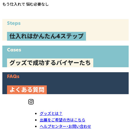
もう仕入れで
悩む必要なし
Steps
仕入れはかんたん4ステップ
Cases
グッズで成功するバイヤーたち
FAQs
よくある質問
グッズとは？
出展をご希望の方はこちら
ヘルプセンター・お問い合わせ