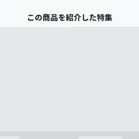
この商品を紹介した特集