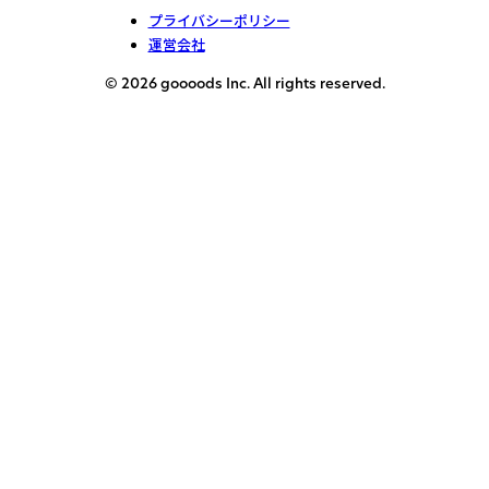
プライバシーポリシー
運営会社
© 2026 goooods Inc. All rights reserved.