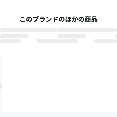
このブランドのほかの商品