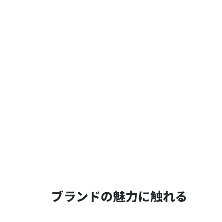
ブランドの魅力に触れる