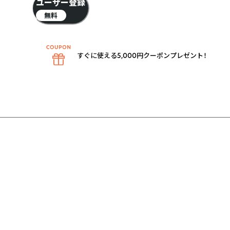
ユーザー登録
無料
すぐに使える5,000円クーポンプレゼント！