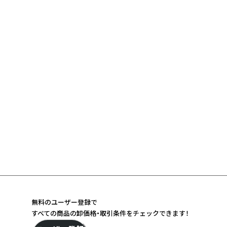
無料のユーザー登録で
すべての商品の卸価格・取引条件をチェックできます！