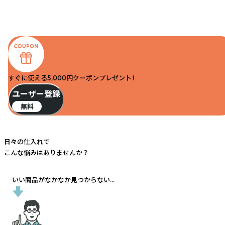
すぐに使える5,000円クーポンプレゼント！
ユーザー登録
無料
日々の仕入れで
こんな悩みはありませんか？
いい商品がなかなか見つからない...