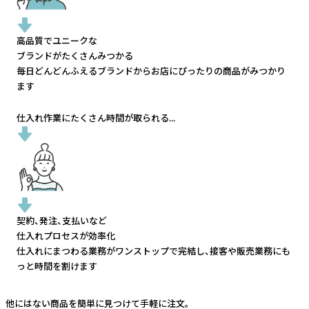
高品質でユニークな
ブランドがたくさんみつかる
毎日どんどんふえるブランドから
お店にぴったりの商品がみつかり
ます
仕入れ作業にたくさん時間が取られる...
契約、発注、支払いなど
仕入れプロセスが効率化
仕入れにまつわる業務がワンストップで完結し、
接客や販売業務にも
っと時間を割けます
他にはない商品を簡単に見つけて手軽に注文。