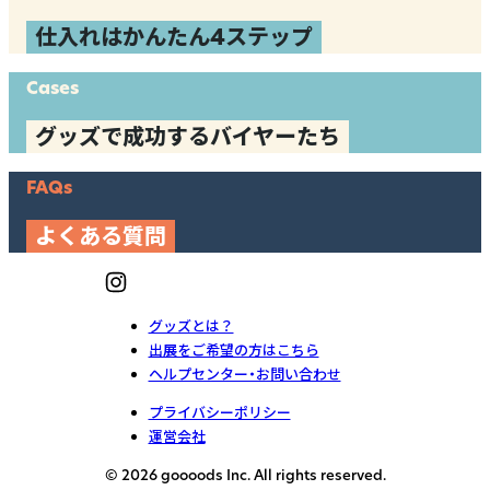
仕入れはかんたん4ステップ
Cases
グッズで成功するバイヤーたち
FAQs
よくある質問
グッズとは？
出展をご希望の方はこちら
ヘルプセンター・お問い合わせ
プライバシーポリシー
運営会社
© 2026 goooods Inc. All rights reserved.