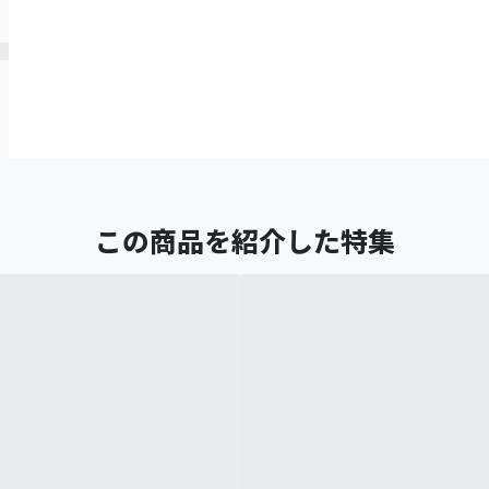
この商品を紹介した特集