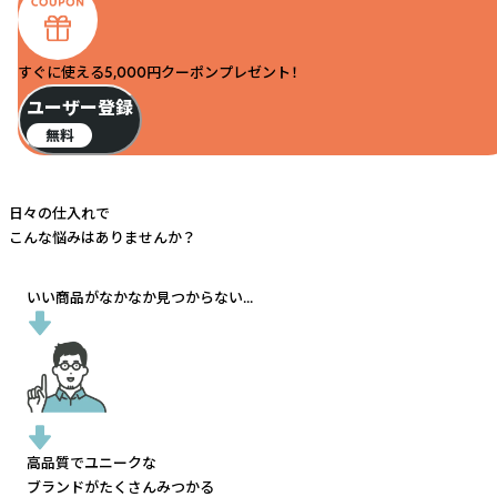
すぐに使える5,000円クーポンプレゼント！
ユーザー登録
無料
日々の仕入れで
こんな悩みはありませんか？
いい商品がなかなか見つからない...
高品質でユニークな
ブランドがたくさんみつかる