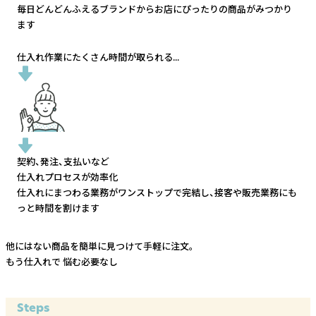
毎日どんどんふえるブランドから
お店にぴったりの商品がみつかり
ます
仕入れ作業にたくさん時間が取られる...
契約、発注、支払いなど
仕入れプロセスが効率化
仕入れにまつわる業務がワンストップで完結し、
接客や販売業務にも
っと時間を割けます
他にはない商品を簡単に見つけて手軽に注文。
もう仕入れで
悩む必要なし
Steps