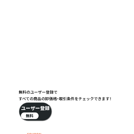
無料のユーザー登録で
すべての商品の卸価格・取引条件をチェックできます！
ユーザー登録
無料