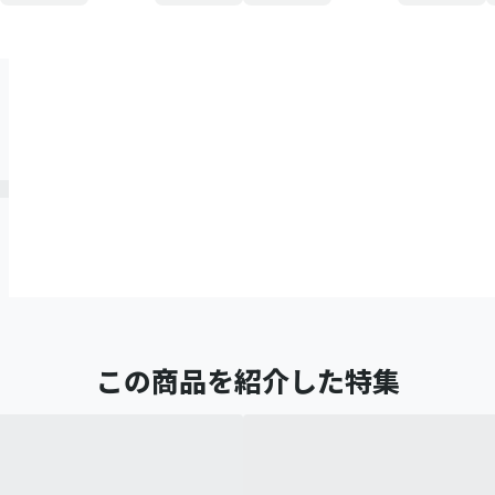
この商品を紹介した特集