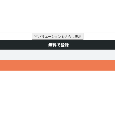
バリエーションをさらに表示
無料で登録