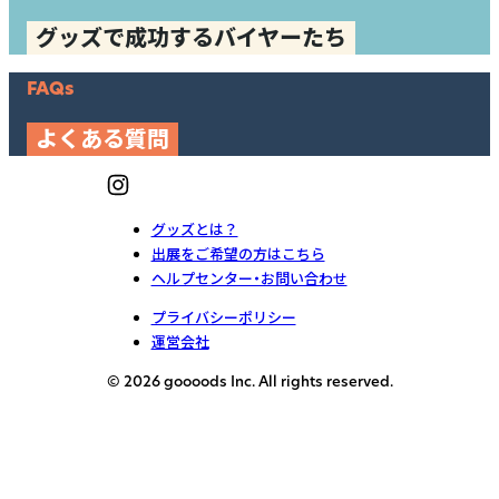
グッズで成功するバイヤーたち
FAQs
よくある質問
グッズとは？
出展をご希望の方はこちら
ヘルプセンター・お問い合わせ
プライバシーポリシー
運営会社
© 2026 goooods Inc. All rights reserved.