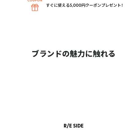
すぐに使える5,000円クーポンプレゼント！
ブランドの魅力に触れる
R/E SIDE