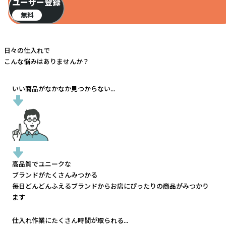
ユーザー登録
無料
日々の仕入れで
こんな悩みはありませんか？
いい商品がなかなか見つからない...
高品質でユニークな
ブランドがたくさんみつかる
毎日どんどんふえるブランドから
お店にぴったりの商品がみつかり
ます
仕入れ作業にたくさん時間が取られる...