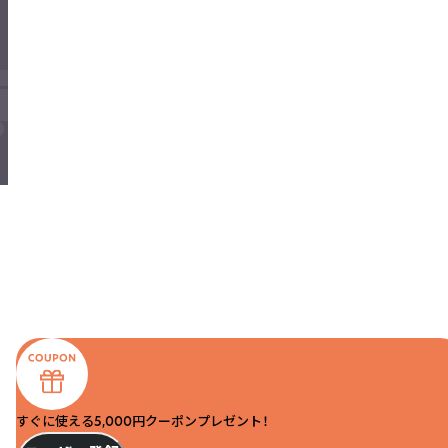
すぐに使える5,000円クーポンプレゼント！