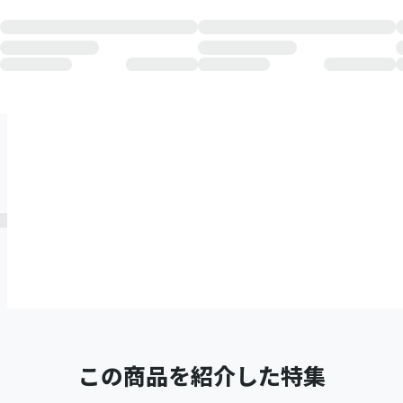
この商品を紹介した特集