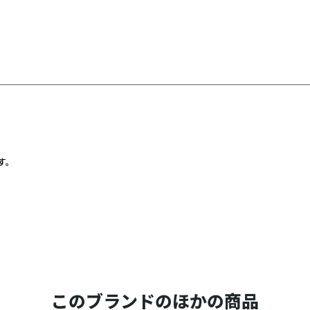
す。
このブランドのほかの商品