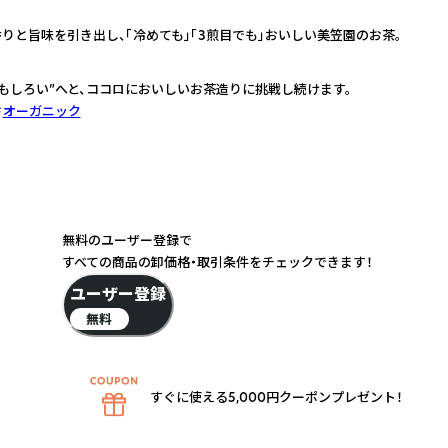
りと旨味を引き出し、「冷めても」「3煎目でも」おいしい美笠園のお茶。
おもしろい”へと、ココロにおいしいお茶造りに挑戦し続けます。
オーガニック
無料のユーザー登録で
すべての商品の卸価格・取引条件をチェックできます！
ユーザー登録
無料
すぐに使える5,000円クーポンプレゼント！