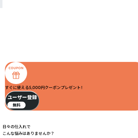
すぐに使える5,000円クーポンプレゼント！
ユーザー登録
無料
日々の仕入れで
こんな悩みはありませんか？