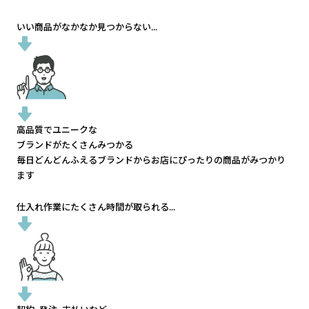
いい商品がなかなか見つからない...
高品質でユニークな
ブランドがたくさんみつかる
毎日どんどんふえるブランドから
お店にぴったりの商品がみつかり
ます
仕入れ作業にたくさん時間が取られる...