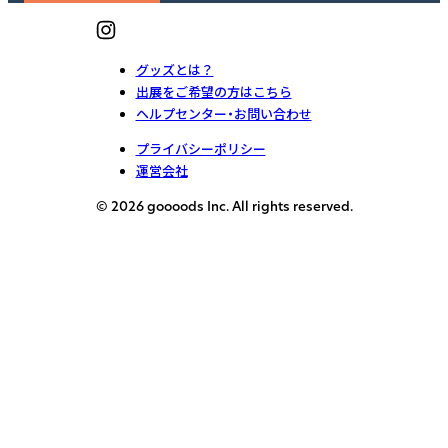
グッズとは？
出展をご希望の方はこちら
ヘルプセンター・お問い合わせ
プライバシーポリシー
運営会社
© 2026 goooods Inc. All rights reserved.