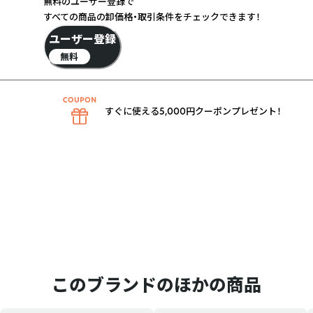
無料のユーザー登録で
すべての商品の卸価格・取引条件をチェックできます！
ユーザー登録
無料
すぐに使える5,000円クーポンプレゼント！
このブランドのほかの商品