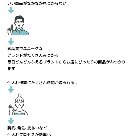
いい商品がなかなか見つからない...
高品質でユニークな
ブランドがたくさんみつかる
毎日どんどんふえるブランドから
お店にぴったりの商品がみつかり
ます
仕入れ作業にたくさん時間が取られる...
契約、発注、支払いなど
仕入れプロセスが効率化