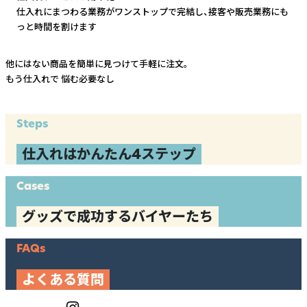
仕入れにまつわる業務がワンストップで完結し、
接客や販売業務にも
っと時間を割けます
他にはない商品を簡単に見つけて手軽に注文。
もう仕入れで
悩む必要なし
Steps
仕入れはかんたん4ステップ
Cases
グッズで成功するバイヤーたち
FAQs
よくある質問