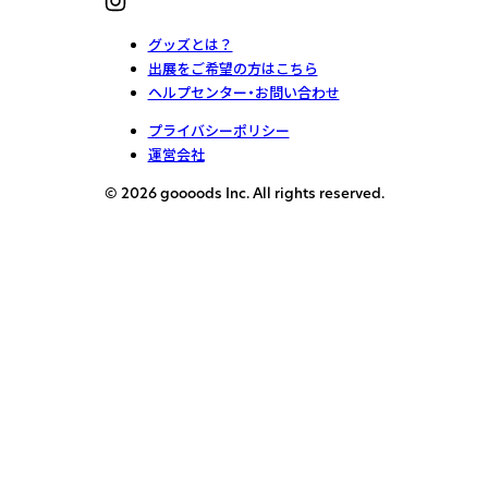
グッズとは？
出展をご希望の方はこちら
ヘルプセンター・お問い合わせ
プライバシーポリシー
運営会社
© 2026 goooods Inc. All rights reserved.