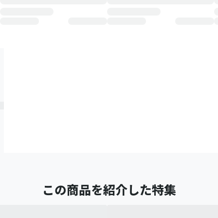
この商品を紹介した特集