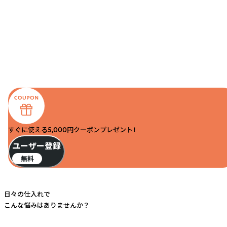
すぐに使える5,000円クーポンプレゼント！
ユーザー登録
無料
日々の仕入れで
こんな悩みはありませんか？