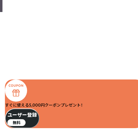
すぐに使える5,000円クーポンプレゼント！
ユーザー登録
無料