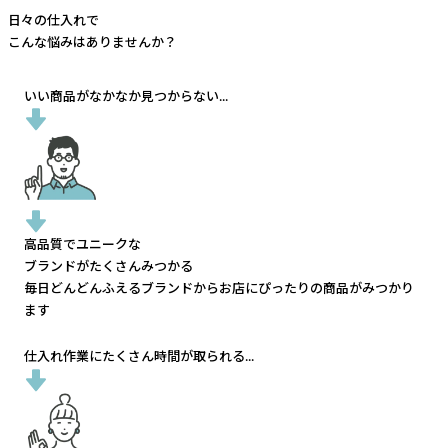
日々の仕入れで
こんな悩みはありませんか？
いい商品がなかなか見つからない...
高品質でユニークな
ブランドがたくさんみつかる
毎日どんどんふえるブランドから
お店にぴったりの商品がみつかり
ます
仕入れ作業にたくさん時間が取られる...