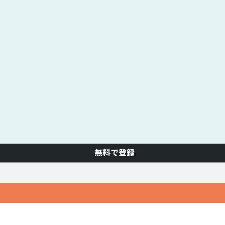
無料で登録