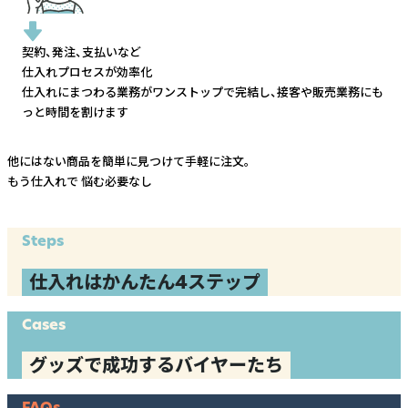
契約、発注、支払いなど
仕入れプロセスが効率化
仕入れにまつわる業務がワンストップで完結し、
接客や販売業務にも
っと時間を割けます
他にはない商品を簡単に見つけて手軽に注文。
もう仕入れで
悩む必要なし
Steps
仕入れはかんたん4ステップ
Cases
グッズで成功するバイヤーたち
FAQs