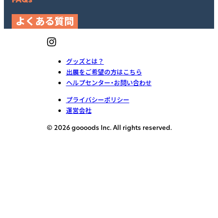
よくある質問
グッズとは？
出展をご希望の方はこちら
ヘルプセンター・お問い合わせ
プライバシーポリシー
運営会社
© 2026 goooods Inc. All rights reserved.