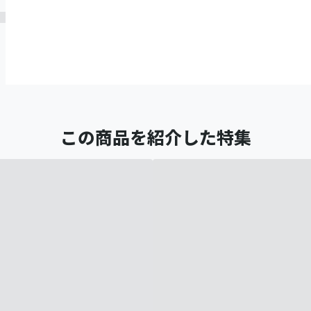
この商品を紹介した特集