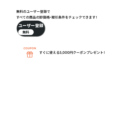
無料のユーザー登録で
すべての商品の卸価格・取引条件をチェックできます！
ユーザー登録
無料
すぐに使える5,000円クーポンプレゼント！