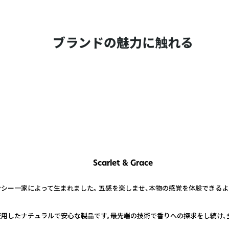
ブランドの魅力に触れる
Scarlet & Grace
ランシー一家によって生まれました。 五感を楽しませ、本物の感覚を体験できる
使用したナチュラルで安心な製品です。最先端の技術で香りへの探求をし続け、