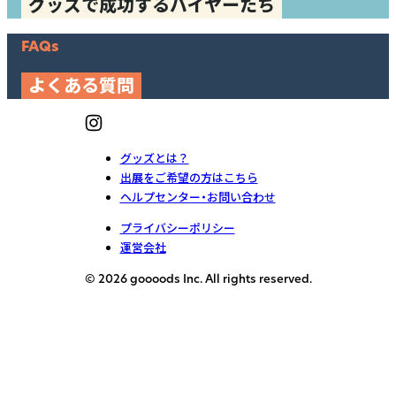
グッズで成功するバイヤーたち
FAQs
よくある質問
グッズとは？
出展をご希望の方はこちら
ヘルプセンター・お問い合わせ
プライバシーポリシー
運営会社
© 2026 goooods Inc. All rights reserved.