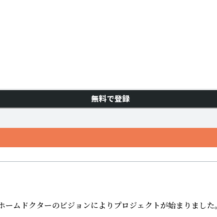
無料で登録
、ホームドクターのビジョンによりプロジェクトが始まりました