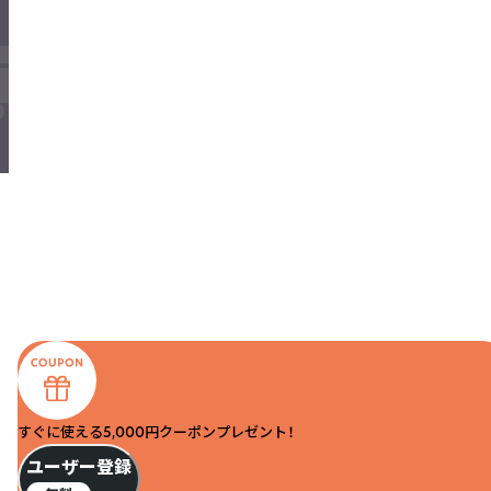
すぐに使える5,000円クーポンプレゼント！
ユーザー登録