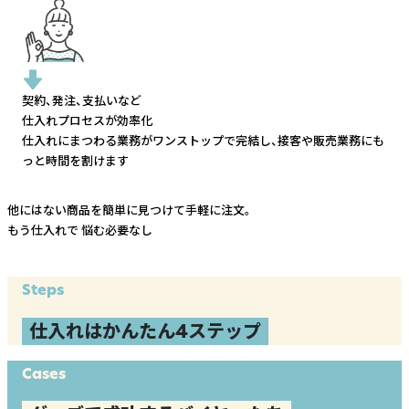
契約、発注、支払いなど
仕入れプロセスが効率化
仕入れにまつわる業務がワンストップで完結し、
接客や販売業務にも
っと時間を割けます
他にはない商品を簡単に見つけて手軽に注文。
もう仕入れで
悩む必要なし
Steps
仕入れはかんたん4ステップ
Cases