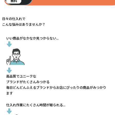
無料
日々の仕入れで
こんな悩みはありませんか？
いい商品がなかなか見つからない...
高品質でユニークな
ブランドがたくさんみつかる
毎日どんどんふえるブランドから
お店にぴったりの商品がみつかり
ます
仕入れ作業にたくさん時間が取られる...