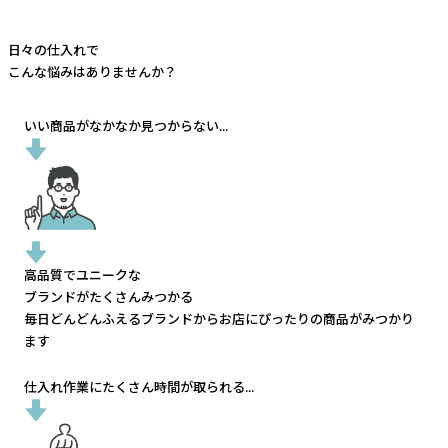
日々の仕入れで
こんな悩みはありませんか？
いい商品がなかなか見つからない...
高品質でユニークな
ブランドがたくさんみつかる
毎日どんどんふえるブランドから
お店にぴったりの商品がみつかり
ます
仕入れ作業にたくさん時間が取られる...