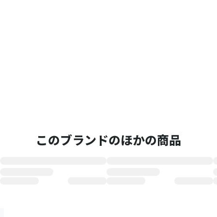
このブランドのほかの商品