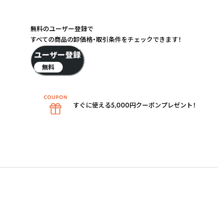
無料のユーザー登録で
すべての商品の卸価格・取引条件をチェックできます！
ユーザー登録
無料
すぐに使える5,000円クーポンプレゼント！