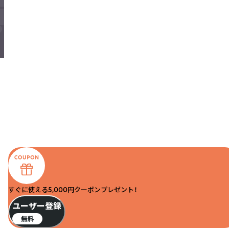
すぐに使える5,000円クーポンプレゼント！
ユーザー登録
無料