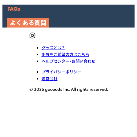
FAQs
よくある質問
グッズとは？
出展をご希望の方はこちら
ヘルプセンター・お問い合わせ
プライバシーポリシー
運営会社
© 2026 goooods Inc. All rights reserved.