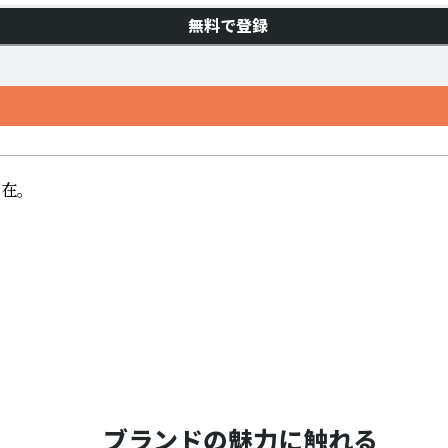
無料で登録
。

ブランドの魅力に触れる