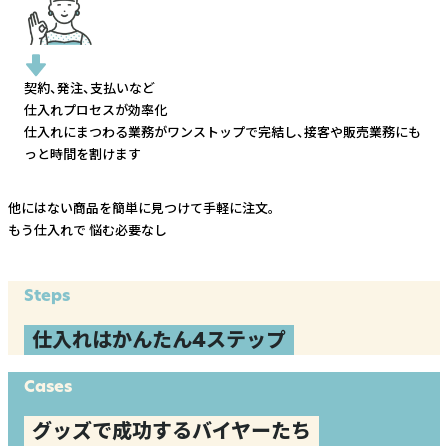
契約、発注、支払いなど
仕入れプロセスが効率化
仕入れにまつわる業務がワンストップで完結し、
接客や販売業務にも
っと時間を割けます
他にはない商品を簡単に見つけて手軽に注文。
もう仕入れで
悩む必要なし
Steps
仕入れはかんたん4ステップ
Cases
グッズで成功するバイヤーたち