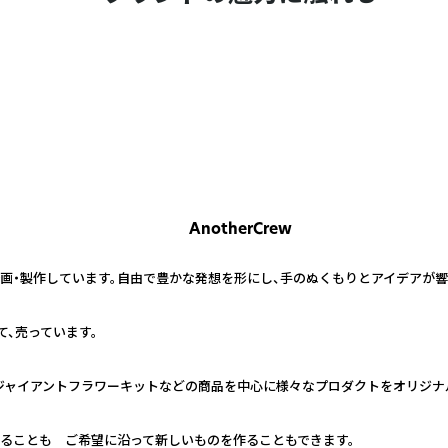
AnotherCrew
画・製作しています。自由で豊かな発想を形にし、手のぬくもりとアイデアが響
て、売っています。
ジャイアントフラワーキットなどの商品を中心に様々なプロダクトをオリジナ
ることも ご希望に沿って新しいものを作ることもできます。