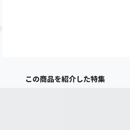
この商品を紹介した特集