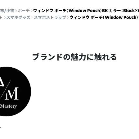
布/小物
ポーチ
ウィンドウ ポーチ（Window Pouch）BK カラー：Black×G
ト
スマホグッズ
スマホストラップ
ウィンドウ ポーチ（Window Pouch）B
ブランドの魅力に触れる
y