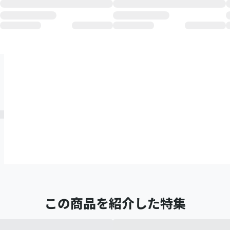
この商品を紹介した特集