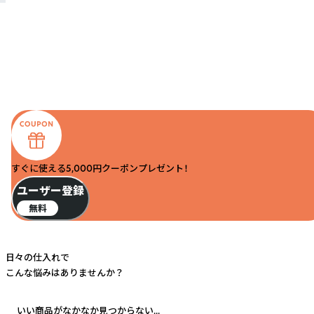
すぐに使える5,000円クーポンプレゼント！
ユーザー登録
無料
日々の仕入れで
こんな悩みはありませんか？
いい商品がなかなか見つからない...