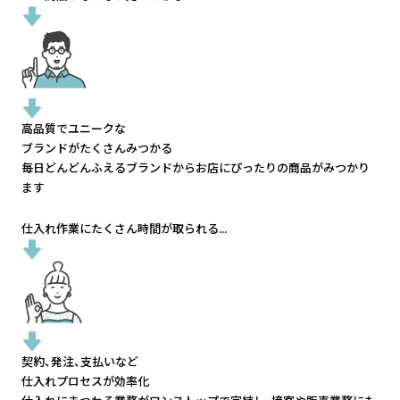
高品質でユニークな
ブランドがたくさんみつかる
毎日どんどんふえるブランドから
お店にぴったりの商品がみつかり
ます
仕入れ作業にたくさん時間が取られる...
契約、発注、支払いなど
仕入れプロセスが効率化