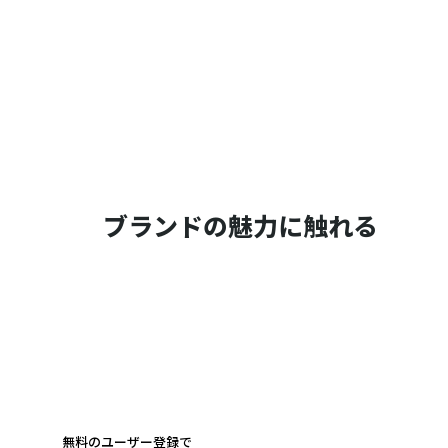
ブランドの魅力に触れる
無料のユーザー登録で