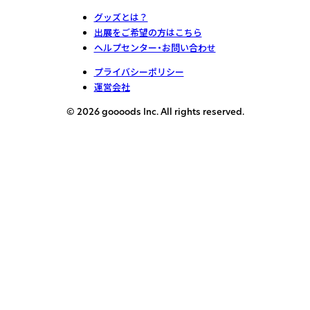
グッズとは？
出展をご希望の方はこちら
ヘルプセンター・お問い合わせ
プライバシーポリシー
運営会社
© 2026 goooods Inc. All rights reserved.