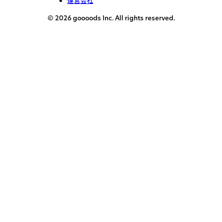
運営会社
© 2026 goooods Inc. All rights reserved.