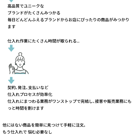
高品質でユニークな
ブランドがたくさんみつかる
毎日どんどんふえるブランドから
お店にぴったりの商品がみつかり
ます
仕入れ作業にたくさん時間が取られる...
契約、発注、支払いなど
仕入れプロセスが効率化
仕入れにまつわる業務がワンストップで完結し、
接客や販売業務にも
っと時間を割けます
他にはない商品を簡単に見つけて手軽に注文。
もう仕入れで
悩む必要なし