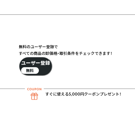
無料のユーザー登録で
すべての商品の卸価格・取引条件をチェックできます！
ユーザー登録
無料
すぐに使える5,000円クーポンプレゼント！