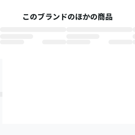
このブランドのほかの商品