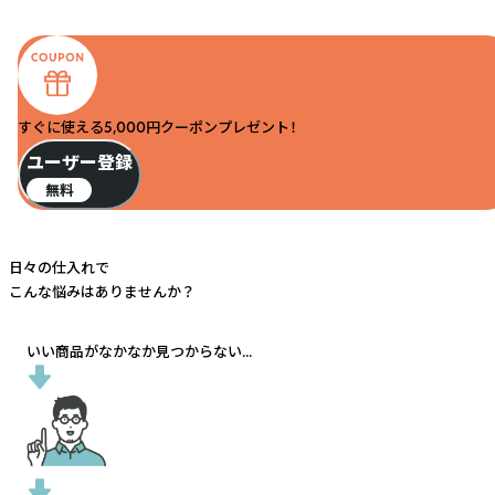
すぐに使える5,000円クーポンプレゼント！
ユーザー登録
無料
日々の仕入れで
こんな悩みはありませんか？
いい商品がなかなか見つからない...