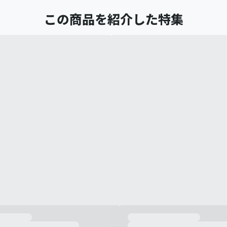
この商品を紹介した特集