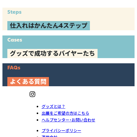
Steps
仕入れはかんたん4ステップ
Cases
グッズで成功するバイヤーたち
FAQs
よくある質問
グッズとは？
出展をご希望の方はこちら
ヘルプセンター・お問い合わせ
プライバシーポリシー