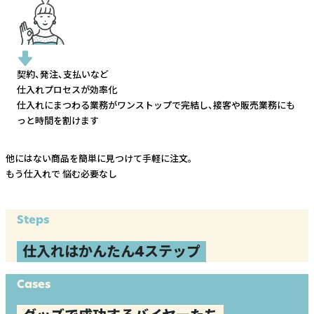
契約、発注、支払いなど
仕入れプロセスが効率化
仕入れにまつわる業務がワンストップで完結し、
接客や販売業務にも
っと時間を割けます
他にはない商品を簡単に見つけて手軽に注文。
もう仕入れで
悩む必要なし
Steps
仕入れはかんたん4ステップ
Cases