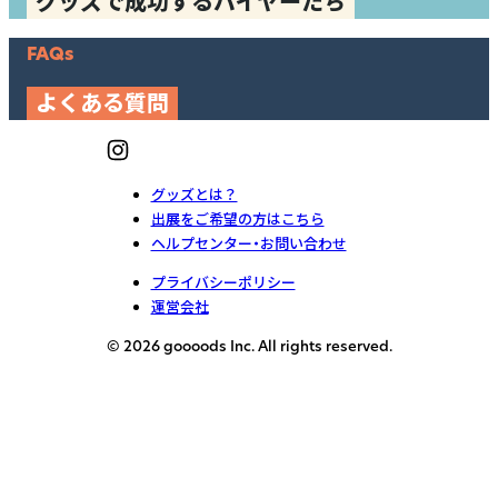
グッズで成功するバイヤーたち
FAQs
よくある質問
グッズとは？
出展をご希望の方はこちら
ヘルプセンター・お問い合わせ
プライバシーポリシー
運営会社
© 2026 goooods Inc. All rights reserved.