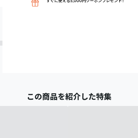
すぐに使える5,000円クーポンプレゼント！
この商品を紹介した特集