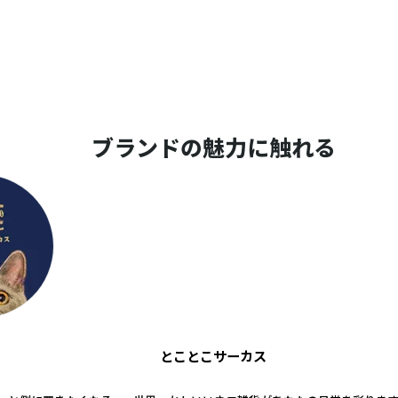
ブランドの魅力に触れる
とことこサーカス