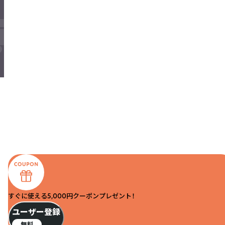
すぐに使える5,000円クーポンプレゼント！
ユーザー登録
無料