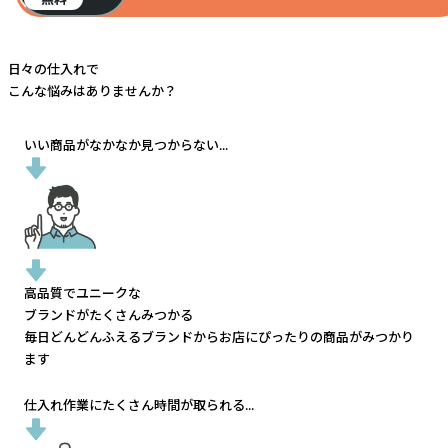
日々の仕入れで
こんな悩みはありませんか？
いい商品がなかなか見つからない...
高品質でユニークな
ブランドがたくさんみつかる
毎日どんどんふえるブランドから
お店にぴったりの商品がみつかり
ます
仕入れ作業にたくさん時間が取られる...