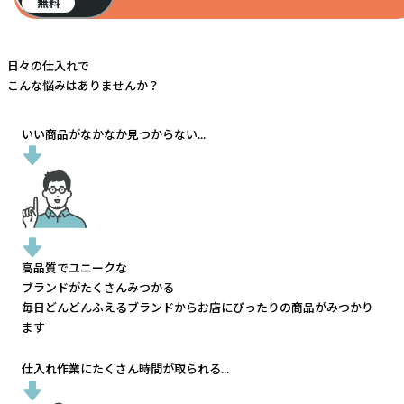
無料
日々の仕入れで
こんな悩みはありませんか？
いい商品がなかなか見つからない...
高品質でユニークな
ブランドがたくさんみつかる
毎日どんどんふえるブランドから
お店にぴったりの商品がみつかり
ます
仕入れ作業にたくさん時間が取られる...