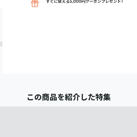
すぐに使える5,000円クーポンプレゼント！
この商品を紹介した特集