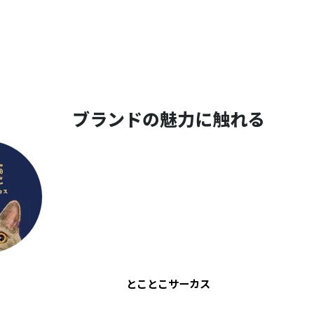
ブランドの魅力に触れる
とことこサーカス