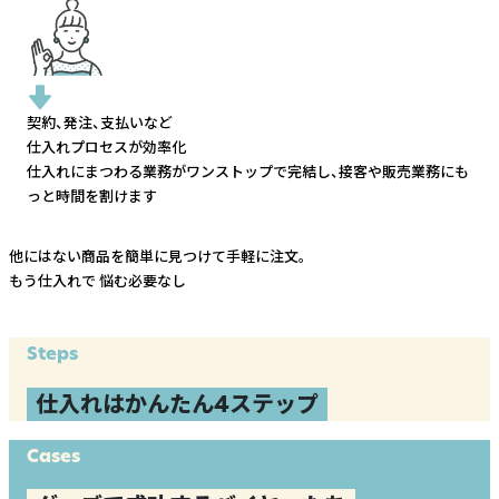
契約、発注、支払いなど
仕入れプロセスが効率化
仕入れにまつわる業務がワンストップで完結し、
接客や販売業務にも
っと時間を割けます
他にはない商品を簡単に見つけて手軽に注文。
もう仕入れで
悩む必要なし
Steps
仕入れはかんたん4ステップ
Cases