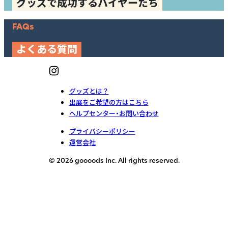
グッズで成功するバイヤーたち
FAQs
よくある質問
グッズとは？
出展をご希望の方はこちら
ヘルプセンター・お問い合わせ
プライバシーポリシー
運営会社
© 2026 goooods Inc. All rights reserved.