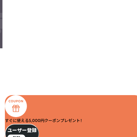
すぐに使える5,000円クーポンプレゼント！
ユーザー登録