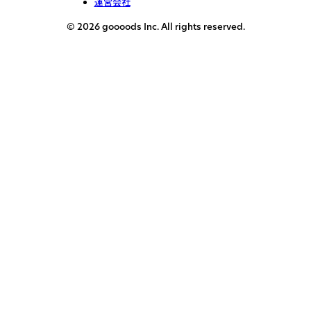
運営会社
© 2026 goooods Inc. All rights reserved.