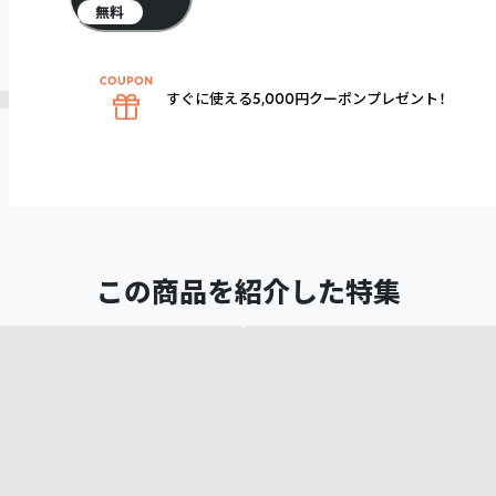
無料
すぐに使える5,000円クーポンプレゼント！
この商品を紹介した特集