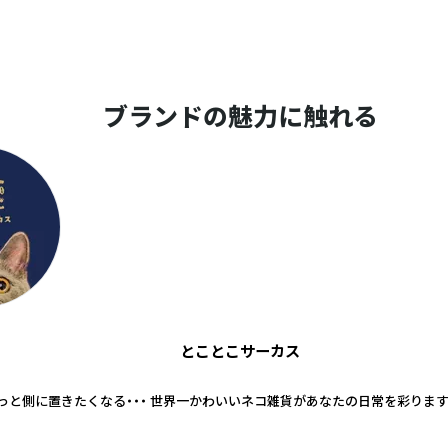
ブランドの魅力に触れる
とことこサーカス
っと側に置きたくなる・・・ 世界一かわいいネコ雑貨があなたの日常を彩ります