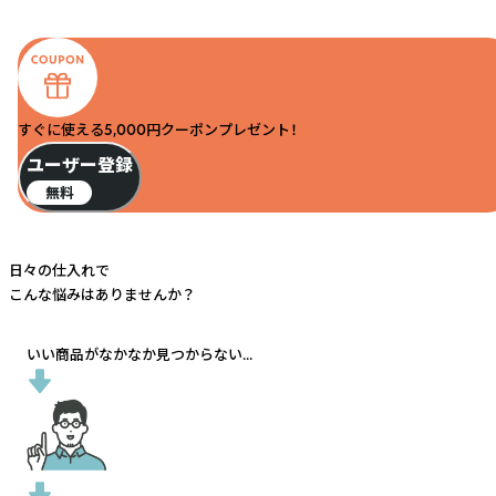
すぐに使える5,000円クーポンプレゼント！
ユーザー登録
無料
日々の仕入れで
こんな悩みはありませんか？
いい商品がなかなか見つからない...