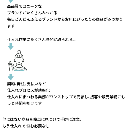
高品質でユニークな
ブランドがたくさんみつかる
毎日どんどんふえるブランドから
お店にぴったりの商品がみつかり
ます
仕入れ作業にたくさん時間が取られる...
契約、発注、支払いなど
仕入れプロセスが効率化
仕入れにまつわる業務がワンストップで完結し、
接客や販売業務にも
っと時間を割けます
他にはない商品を簡単に見つけて手軽に注文。
もう仕入れで
悩む必要なし