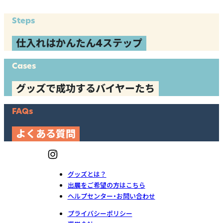
Steps
仕入れはかんたん4ステップ
Cases
グッズで成功するバイヤーたち
FAQs
よくある質問
グッズとは？
出展をご希望の方はこちら
ヘルプセンター・お問い合わせ
プライバシーポリシー