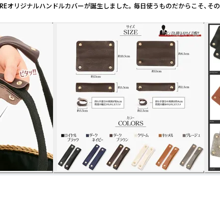
NCEREオリジナルハンドルカバーが誕生しました。 毎日使うものだからこそ、