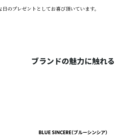
別な日のプレゼントとしてお喜び頂いています。
ブランドの魅力に触れる
BLUE SINCERE（ブルーシンシア）