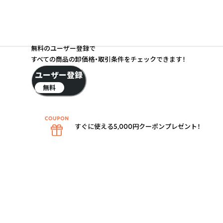
無料のユーザー登録で
すべての商品の卸価格・取引条件をチェックできます！
ユーザー登録
無料
すぐに使える5,000円クーポンプレゼント！