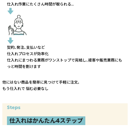
仕入れ作業にたくさん時間が取られる...
契約、発注、支払いなど
仕入れプロセスが効率化
仕入れにまつわる業務がワンストップで完結し、
接客や販売業務にも
っと時間を割けます
他にはない商品を簡単に見つけて手軽に注文。
もう仕入れで
悩む必要なし
Steps
仕入れはかんたん4ステップ