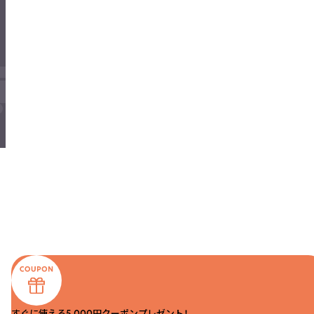
すぐに使える5,000円クーポンプレゼント！