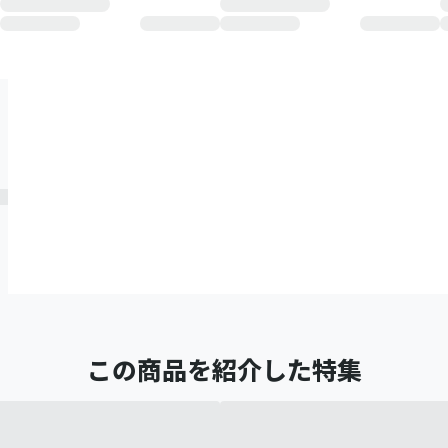
この商品を紹介した特集