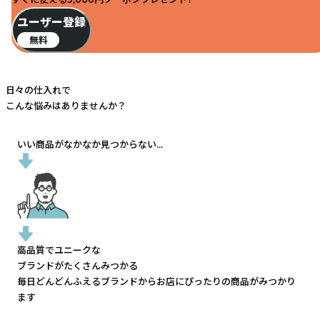
ユーザー登録
無料
日々の仕入れで
こんな悩みはありませんか？
いい商品がなかなか見つからない...
高品質でユニークな
ブランドがたくさんみつかる
毎日どんどんふえるブランドから
お店にぴったりの商品がみつかり
ます