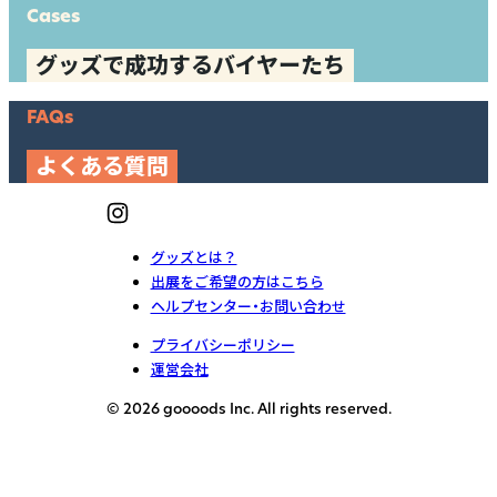
Cases
グッズで成功するバイヤーたち
FAQs
よくある質問
グッズとは？
出展をご希望の方はこちら
ヘルプセンター・お問い合わせ
プライバシーポリシー
運営会社
© 2026 goooods Inc. All rights reserved.