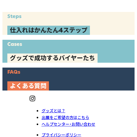
Steps
仕入れはかんたん4ステップ
Cases
グッズで成功するバイヤーたち
FAQs
よくある質問
グッズとは？
出展をご希望の方はこちら
ヘルプセンター・お問い合わせ
プライバシーポリシー