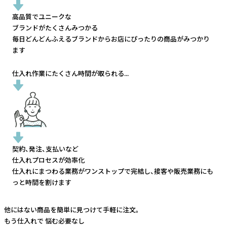
高品質でユニークな
ブランドがたくさんみつかる
毎日どんどんふえるブランドから
お店にぴったりの商品がみつかり
ます
仕入れ作業にたくさん時間が取られる...
契約、発注、支払いなど
仕入れプロセスが効率化
仕入れにまつわる業務がワンストップで完結し、
接客や販売業務にも
っと時間を割けます
他にはない商品を簡単に見つけて手軽に注文。
もう仕入れで
悩む必要なし