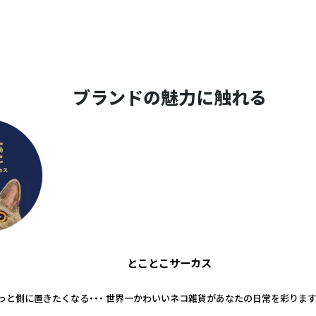
ブランドの魅力に触れる
とことこサーカス
っと側に置きたくなる・・・ 世界一かわいいネコ雑貨があなたの日常を彩ります