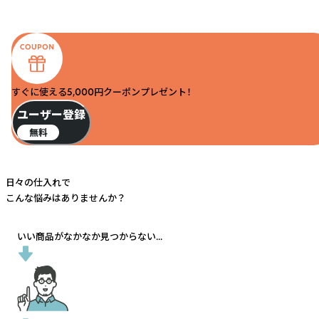
すぐに使える5,000円クーポンプレゼント！
ユーザー登録
無料
日々の仕入れで
こんな悩みはありませんか？
いい商品がなかなか見つからない...