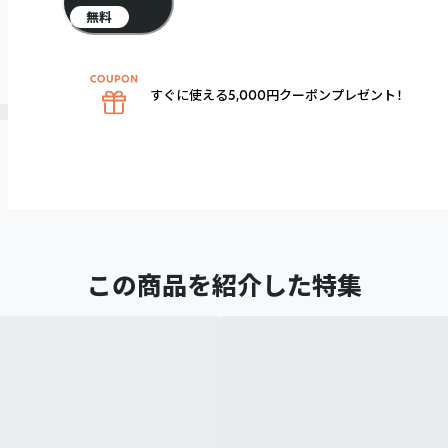
無料
すぐに使える5,000円クーポンプレゼント！
この商品を紹介した特集