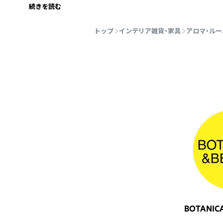
続きを読む
トップ
インテリア雑貨・家具
アロマ・ル
BOTANIC