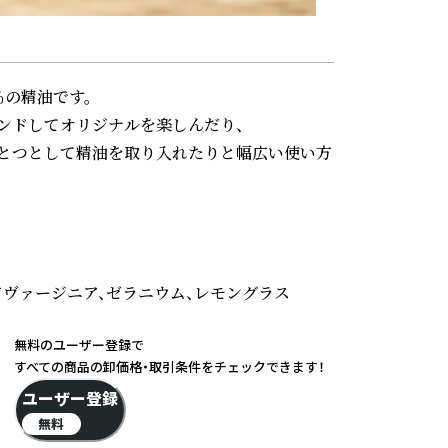
の精油です。

ドしてオリジナルを楽しんだり、

とつとして精油を取り入れたりと幅広い使い方
ヴァージニア、ゼラニウム、レモングラス

無料のユーザー登録で
すべての商品の卸価格・取引条件をチェックできます！
ユーザー登録
無料