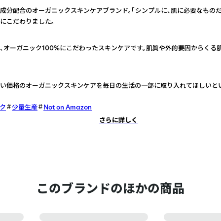
成分配合のオーガニックスキンケアブランド。「シンプルに、肌に必要なものだ
にこだわりました。
、オーガニック100%にこだわったスキンケアです。肌質や外的要因からくる
い価格のオーガニックスキンケアを毎日の生活の一部に取り入れてほしいと
ク
少量生産
Not on Amazon
さらに詳しく
このブランドのほかの商品