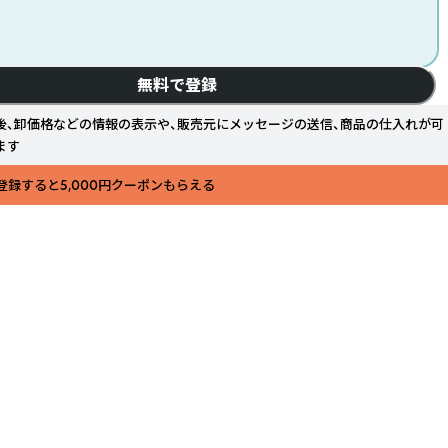
無料で登録
後、卸価格などの情報の表示や、販売元にメッセージの送信、商品の仕入れが可
ます
登録すると5,000円クーポンもらえる