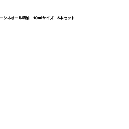
ーシネオール精油 10mlサイズ 6本セット