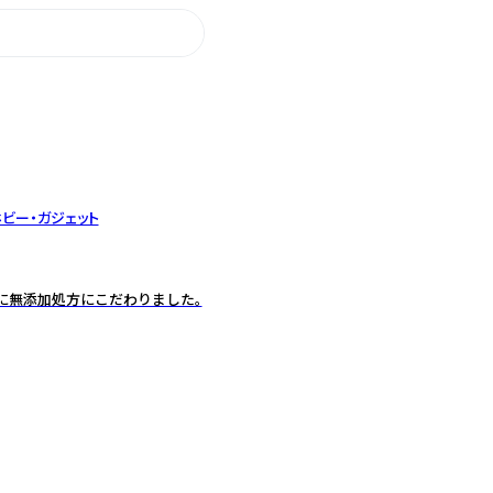
ビー・ガジェット
に無添加処方にこだわりました。