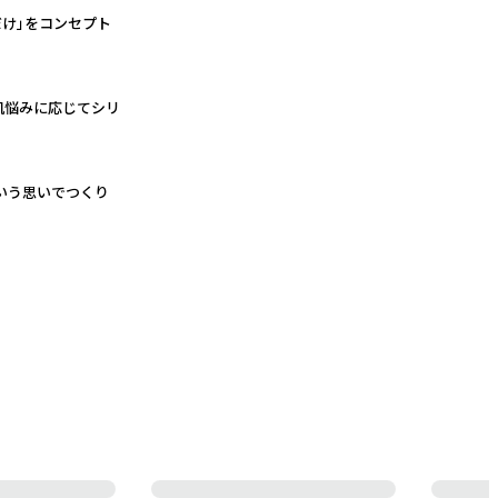
け」をコンセプト
肌悩みに応じてシリ
いう思いでつくり