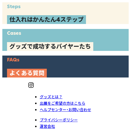
Steps
仕入れはかんたん4ステップ
Cases
グッズで成功するバイヤーたち
FAQs
よくある質問
グッズとは？
出展をご希望の方はこちら
ヘルプセンター・お問い合わせ
プライバシーポリシー
運営会社