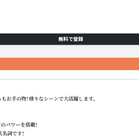
無料で登録
ころもお手の物！様々なシーンで大活躍します。

パワーを搭載！

名詞です！
