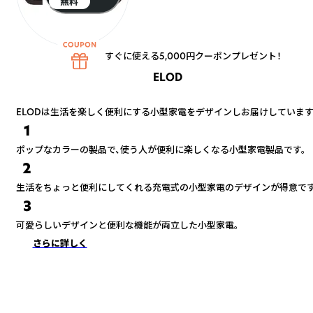
無料
すぐに使える5,000円クーポンプレゼント！
ELOD
ELODは生活を楽しく便利にする小型家電をデザインしお届けしています
1
ポップなカラーの製品で、使う人が便利に楽しくなる小型家電製品です。
2
生活をちょっと便利にしてくれる充電式の小型家電のデザインが得意です
3
可愛らしいデザインと便利な機能が両立した小型家電。
さらに詳しく