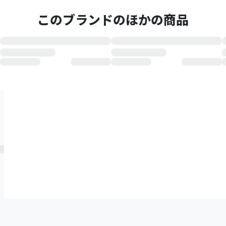
このブランドのほかの商品