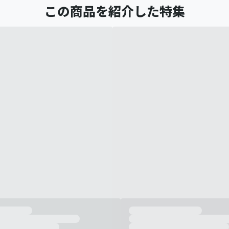
この商品を紹介した特集