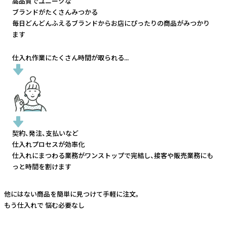
高品質でユニークな
ブランドがたくさんみつかる
毎日どんどんふえるブランドから
お店にぴったりの商品がみつかり
ます
仕入れ作業にたくさん時間が取られる...
契約、発注、支払いなど
仕入れプロセスが効率化
仕入れにまつわる業務がワンストップで完結し、
接客や販売業務にも
っと時間を割けます
他にはない商品を簡単に見つけて手軽に注文。
もう仕入れで
悩む必要なし