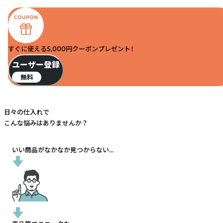
すぐに使える5,000円クーポンプレゼント！
ユーザー登録
無料
日々の仕入れで
こんな悩みはありませんか？
いい商品がなかなか見つからない...