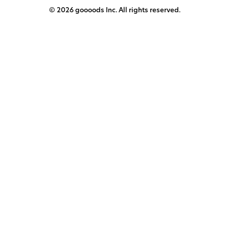
© 2026 goooods Inc. All rights reserved.