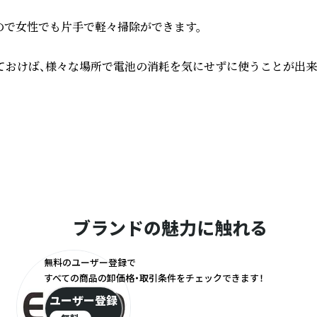
で女性でも片手で軽々掃除ができます。

ておけば、様々な場所で電池の消耗を気にせずに使うことが出来ま
ブランドの魅力に触れる
無料のユーザー登録で
すべての商品の卸価格・取引条件をチェックできます！
ユーザー登録