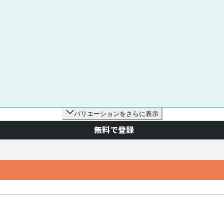
バリエーションをさらに表示
無料で登録