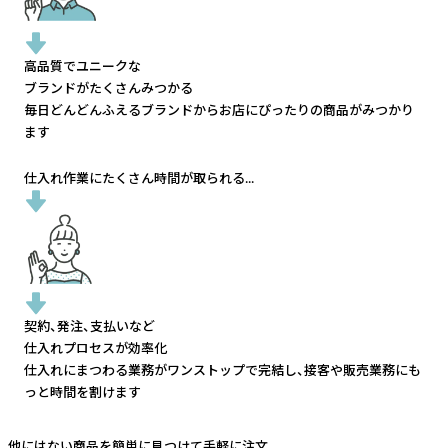
高品質でユニークな
ブランドがたくさんみつかる
毎日どんどんふえるブランドから
お店にぴったりの商品がみつかり
ます
仕入れ作業にたくさん時間が取られる...
契約、発注、支払いなど
仕入れプロセスが効率化
仕入れにまつわる業務がワンストップで完結し、
接客や販売業務にも
っと時間を割けます
他にはない商品を簡単に見つけて手軽に注文。