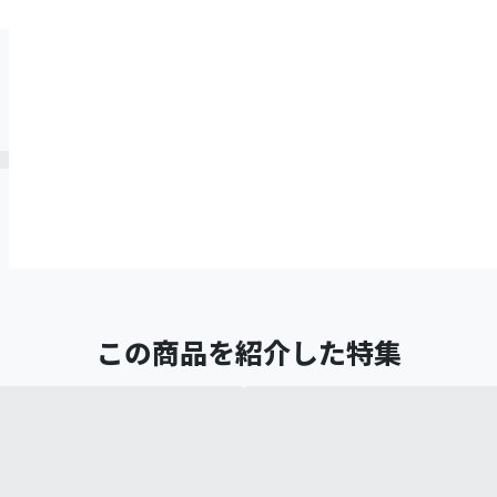
この商品を紹介した特集