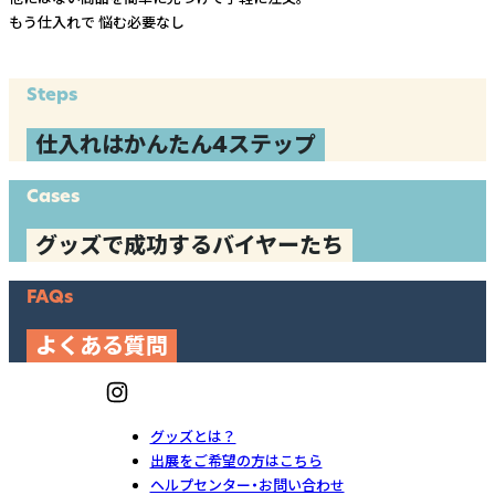
もう仕入れで
悩む必要なし
Steps
仕入れはかんたん4ステップ
Cases
グッズで成功するバイヤーたち
FAQs
よくある質問
グッズとは？
出展をご希望の方はこちら
ヘルプセンター・お問い合わせ