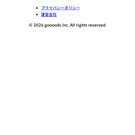
プライバシーポリシー
運営会社
© 2026 goooods Inc. All rights reserved.