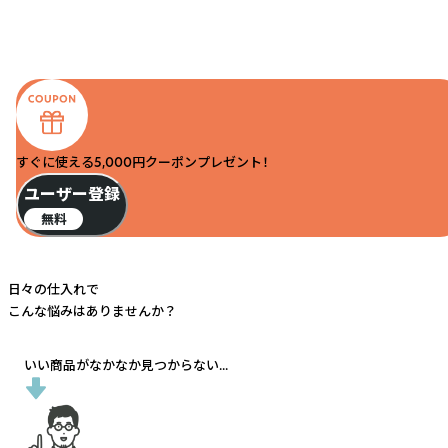
すぐに使える5,000円クーポンプレゼント！
ユーザー登録
無料
日々の仕入れで
こんな悩みはありませんか？
いい商品がなかなか見つからない...