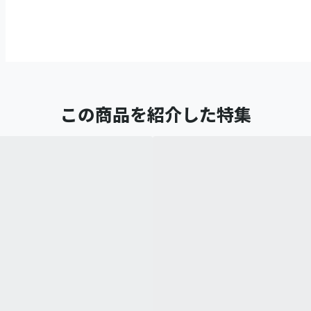
この商品を紹介した特集