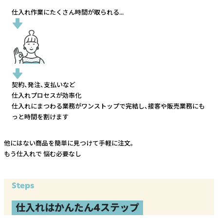
仕入れ作業にたくさん時間が取られる...
契約、発注、支払いなど
仕入れプロセスが効率化
仕入れにまつわる業務がワンストップで完結し、
接客や販売業務にも
っと時間を割けます
他にはない商品を簡単に見つけて手軽に注文。
もう仕入れで
悩む必要なし
Steps
仕入れはかんたん4ステップ