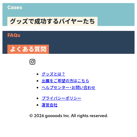
Cases
グッズで成功するバイヤーたち
FAQs
よくある質問
グッズとは？
出展をご希望の方はこちら
ヘルプセンター・お問い合わせ
プライバシーポリシー
運営会社
© 2026 goooods Inc. All rights reserved.