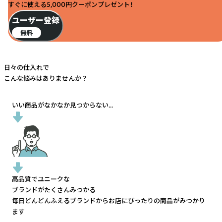
すぐに使える5,000円クーポンプレゼント！
ユーザー登録
無料
日々の仕入れで
こんな悩みはありませんか？
いい商品がなかなか見つからない...
高品質でユニークな
ブランドがたくさんみつかる
毎日どんどんふえるブランドから
お店にぴったりの商品がみつかり
ます