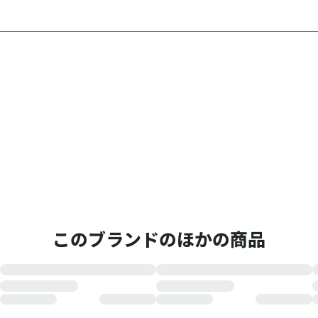
このブランドのほかの商品