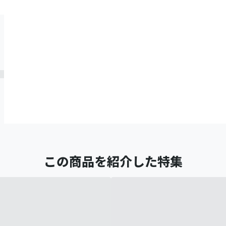
この商品を紹介した特集