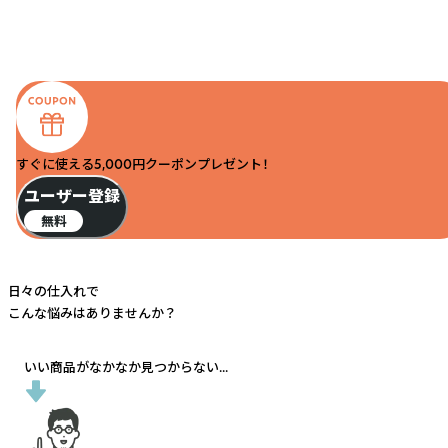
すぐに使える5,000円クーポンプレゼント！
ユーザー登録
無料
日々の仕入れで
こんな悩みはありませんか？
いい商品がなかなか見つからない...