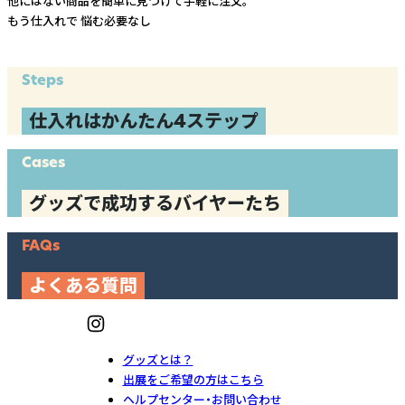
他にはない商品を簡単に見つけて手軽に注文。
もう仕入れで
悩む必要なし
Steps
仕入れはかんたん4ステップ
Cases
グッズで成功するバイヤーたち
FAQs
よくある質問
グッズとは？
出展をご希望の方はこちら
ヘルプセンター・お問い合わせ