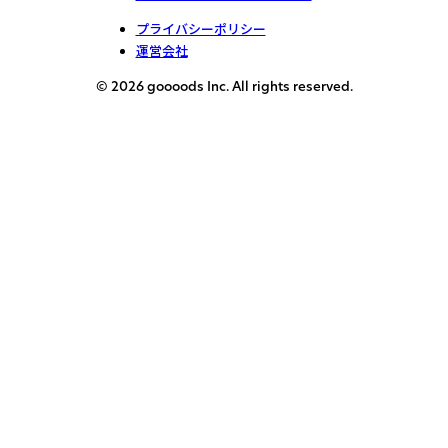
プライバシーポリシー
運営会社
© 2026 goooods Inc. All rights reserved.