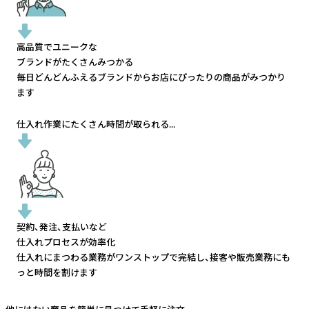
高品質でユニークな
ブランドがたくさんみつかる
毎日どんどんふえるブランドから
お店にぴったりの商品がみつかり
ます
仕入れ作業にたくさん時間が取られる...
契約、発注、支払いなど
仕入れプロセスが効率化
仕入れにまつわる業務がワンストップで完結し、
接客や販売業務にも
っと時間を割けます