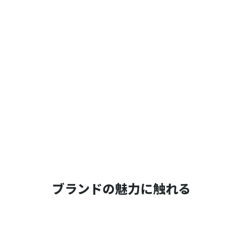
ブランドの魅力に触れる