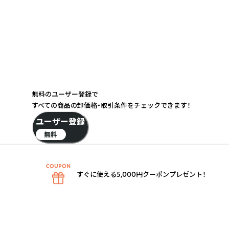
無料のユーザー登録で
すべての商品の卸価格・取引条件をチェックできます！
ユーザー登録
無料
すぐに使える5,000円クーポンプレゼント！