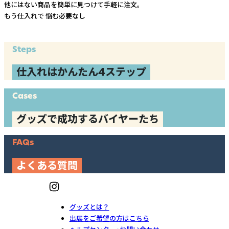
他にはない商品を簡単に見つけて手軽に注文。
もう仕入れで
悩む必要なし
Steps
仕入れはかんたん4ステップ
Cases
グッズで成功するバイヤーたち
FAQs
よくある質問
グッズとは？
出展をご希望の方はこちら