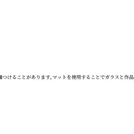
つけることがあります。マットを使用することでガラスと作品の