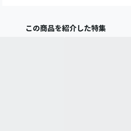
この商品を紹介した特集