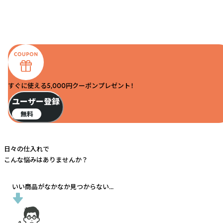
すぐに使える5,000円クーポンプレゼント！
ユーザー登録
無料
日々の仕入れで
こんな悩みはありませんか？
いい商品がなかなか見つからない...