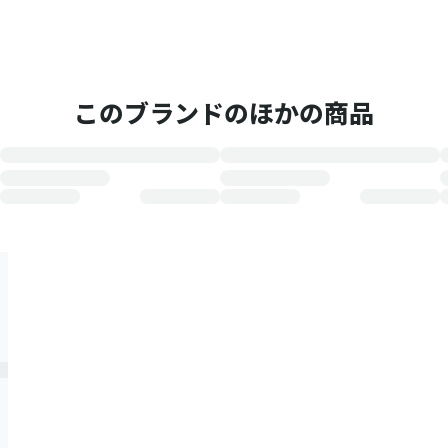
このブランドのほかの商品