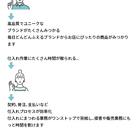
高品質でユニークな
ブランドがたくさんみつかる
毎日どんどんふえるブランドから
お店にぴったりの商品がみつかり
ます
仕入れ作業にたくさん時間が取られる...
契約、発注、支払いなど
仕入れプロセスが効率化
仕入れにまつわる業務がワンストップで完結し、
接客や販売業務にも
っと時間を割けます