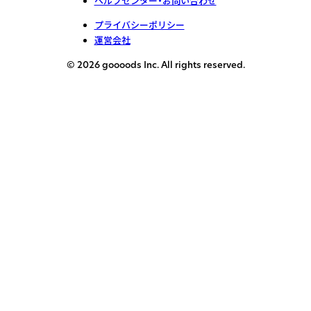
ヘルプセンター・お問い合わせ
プライバシーポリシー
運営会社
© 2026 goooods Inc. All rights reserved.