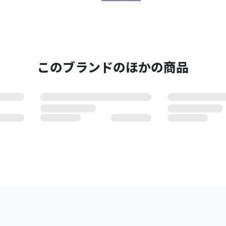
このブランドのほかの商品