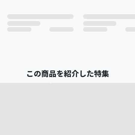
この商品を紹介した特集