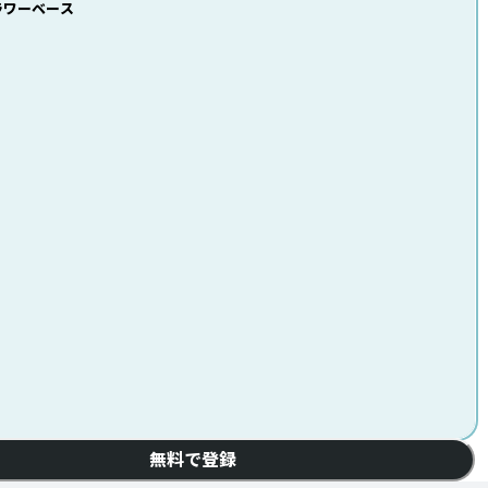
フラワーベース
無料で登録