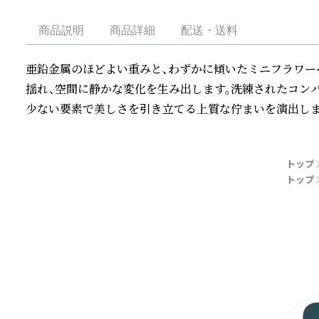
商品説明
商品詳細
配送・送料
亜鉛金属のほどよい重みと、わずかに傾いたミニフラワー
揺れ、空間に静かな変化を生み出します。洗練されたコン
少ない要素で美しさを引き立てる上質な佇まいを演出しま
続きを読む
トップ
トップ