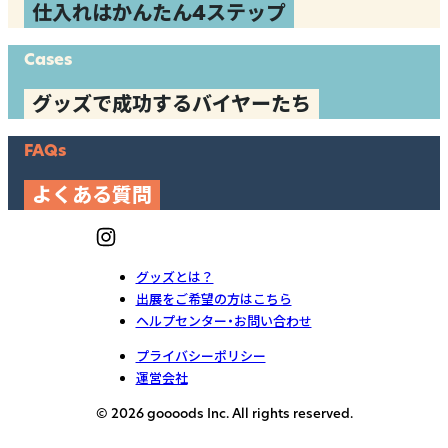
仕入れはかんたん4ステップ
Cases
グッズで成功するバイヤーたち
FAQs
よくある質問
グッズとは？
出展をご希望の方はこちら
ヘルプセンター・お問い合わせ
プライバシーポリシー
運営会社
© 2026 goooods Inc. All rights reserved.