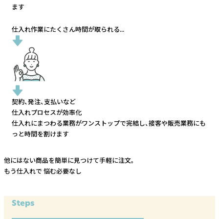
ます
仕入れ作業にたくさん時間が取られる...
契約、発注、支払いなど
仕入れプロセスが効率化
仕入れにまつわる業務がワンストップで完結し、
接客や販売業務にも
っと時間を割けます
他にはない商品を簡単に見つけて手軽に注文。
もう仕入れで
悩む必要なし
Steps