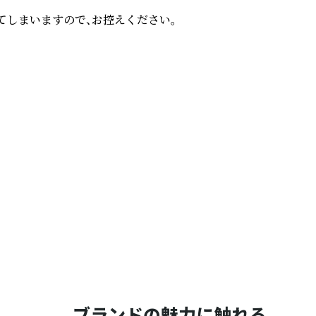
しまいますので、お控えください。

ブランドの魅力に触れる