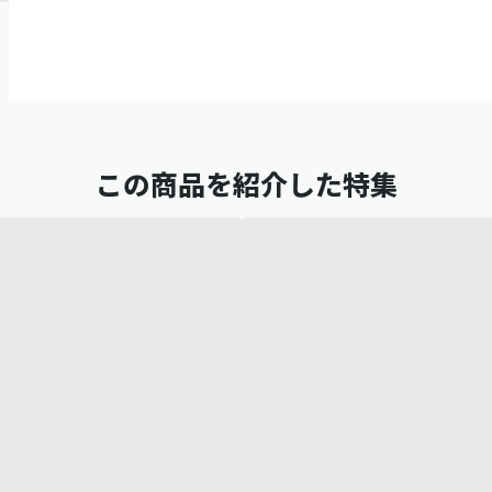
この商品を紹介した特集