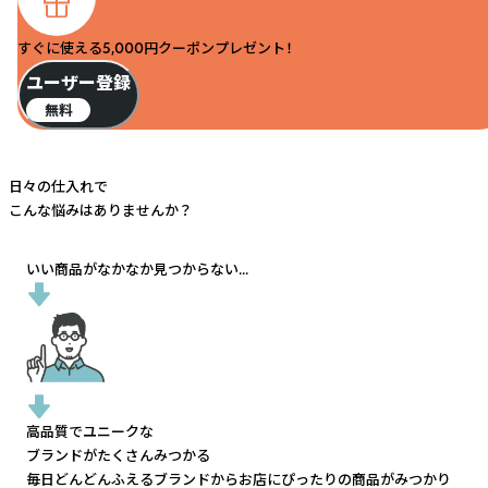
すぐに使える5,000円クーポンプレゼント！
ユーザー登録
無料
日々の仕入れで
こんな悩みはありませんか？
いい商品がなかなか見つからない...
高品質でユニークな
ブランドがたくさんみつかる
毎日どんどんふえるブランドから
お店にぴったりの商品がみつかり