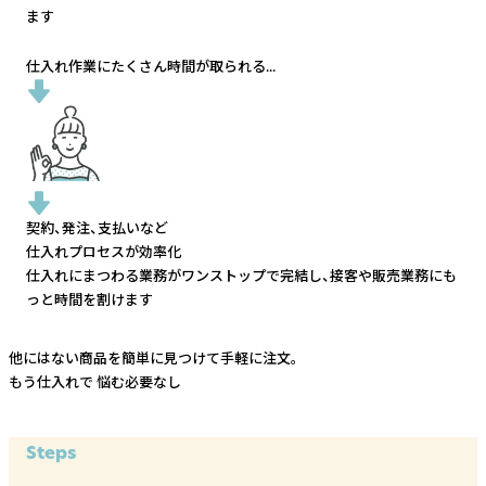
ます
仕入れ作業にたくさん時間が取られる...
契約、発注、支払いなど
仕入れプロセスが効率化
仕入れにまつわる業務がワンストップで完結し、
接客や販売業務にも
っと時間を割けます
他にはない商品を簡単に見つけて手軽に注文。
もう仕入れで
悩む必要なし
Steps