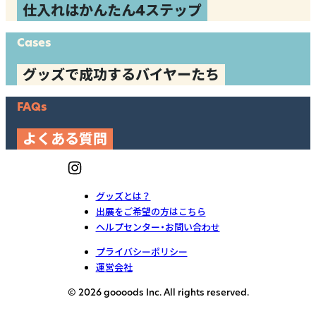
仕入れはかんたん4ステップ
Cases
グッズで成功するバイヤーたち
FAQs
よくある質問
グッズとは？
出展をご希望の方はこちら
ヘルプセンター・お問い合わせ
プライバシーポリシー
運営会社
© 2026 goooods Inc. All rights reserved.