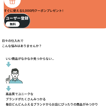
すぐに使える5,000円クーポンプレゼント！
ユーザー登録
無料
日々の仕入れで
こんな悩みはありませんか？
いい商品がなかなか見つからない...
高品質でユニークな
ブランドがたくさんみつかる
毎日どんどんふえるブランドから
お店にぴったりの商品がみつかり