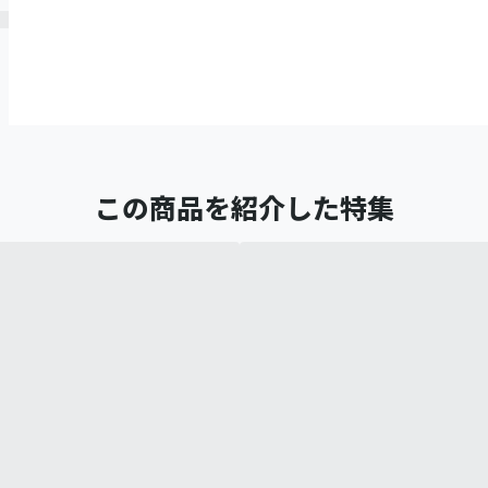
この商品を紹介した特集