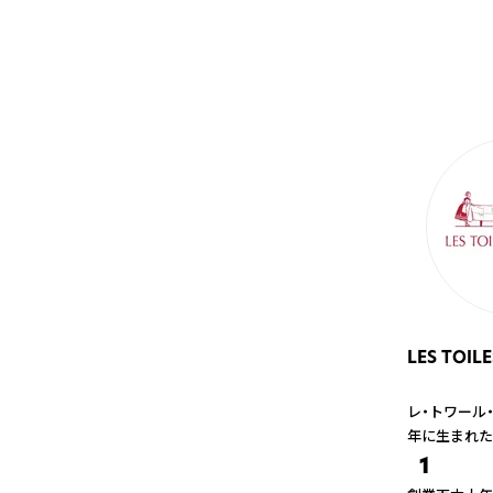
LES TOILE
レ・トワール・
年に生まれた
1