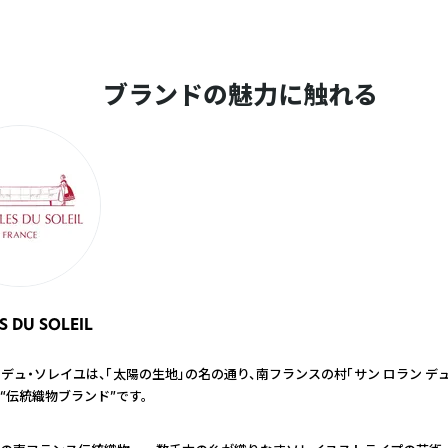
ブランドの魅力に触れる
S DU SOLEIL
デュ・ソレイユは、「太陽の生地」の名の通り、南フランスの村「サン ロラン デュ 
“伝統織物ブランド”です。