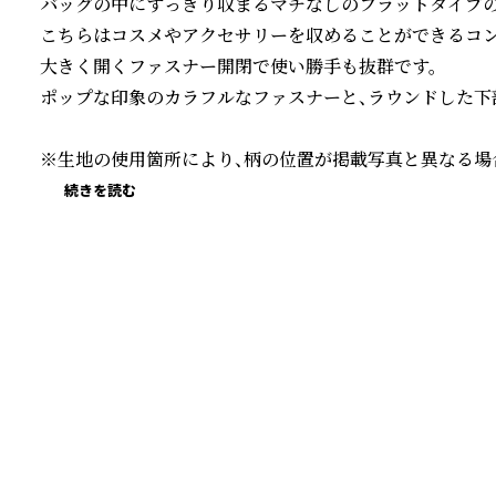
バッグの中にすっきり収まるマチなしのフラットタイプの
こちらはコスメやアクセサリーを収めることができるコン
大きく開くファスナー開閉で使い勝手も抜群です。

ポップな印象のカラフルなファスナーと、ラウンドした下部
※生地の使用箇所により、柄の位置が掲載写真と異なる場
続きを読む