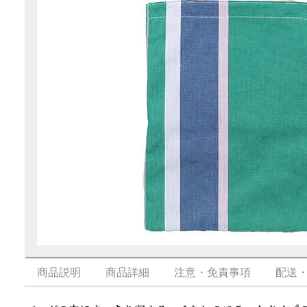
商品説明
商品詳細
注意・免責事項
配送