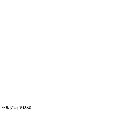
セルダン」で1860