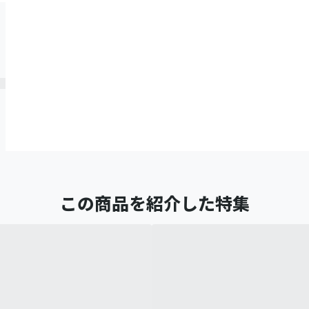
この商品を紹介した特集