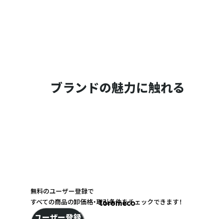
ブランドの魅力に触れる
無料のユーザー登録で
すべての商品の卸価格・取引条件をチェックできます！
toromeco
ユーザー登録