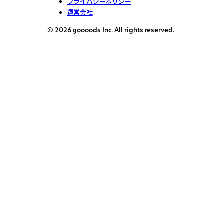
プライバシーポリシー
運営会社
© 2026 goooods Inc. All rights reserved.