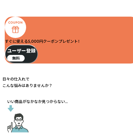
すぐに使える5,000円クーポンプレゼント！
ユーザー登録
無料
日々の仕入れで
こんな悩みはありませんか？
いい商品がなかなか見つからない...