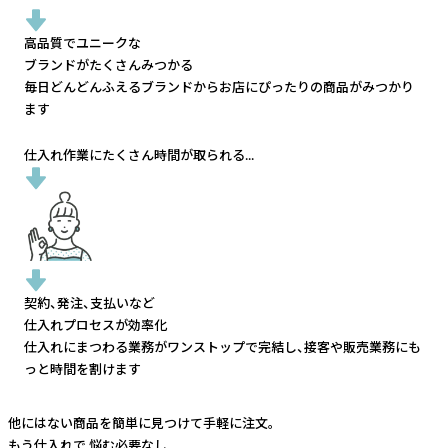
高品質でユニークな
ブランドがたくさんみつかる
毎日どんどんふえるブランドから
お店にぴったりの商品がみつかり
ます
仕入れ作業にたくさん時間が取られる...
契約、発注、支払いなど
仕入れプロセスが効率化
仕入れにまつわる業務がワンストップで完結し、
接客や販売業務にも
っと時間を割けます
他にはない商品を簡単に見つけて手軽に注文。
もう仕入れで
悩む必要なし