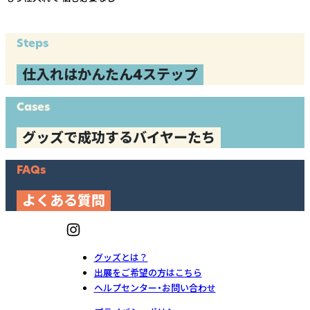
Steps
仕入れはかんたん4ステップ
Cases
グッズで成功するバイヤーたち
FAQs
よくある質問
グッズとは？
出展をご希望の方はこちら
ヘルプセンター・お問い合わせ