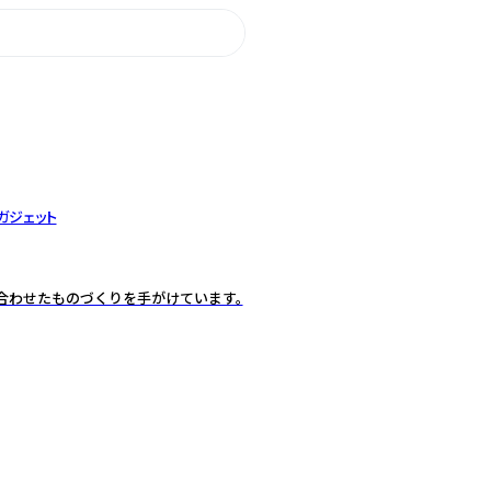
ガジェット
ズに合わせたものづくりを手がけています。