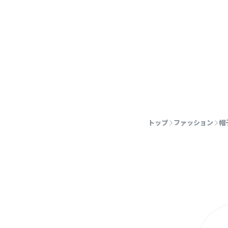
トップ
ファッション
帽