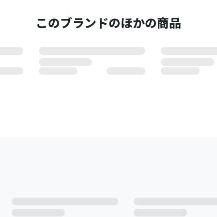
このブランドのほかの商品