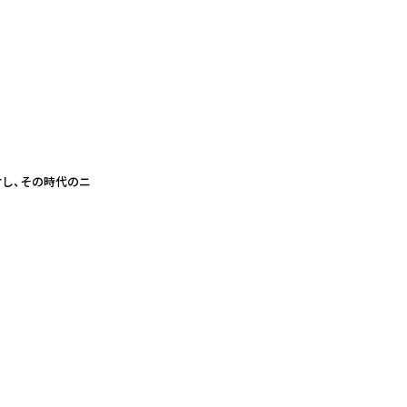
に対し、その時代のニ