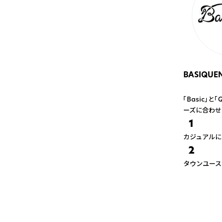
BASIQUEN
「Basic」
ーズに合わせ
1
カジュアルに
2
タウンユース