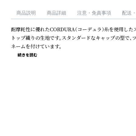
商品説明
商品詳細
注意・免責事項
配送
耐摩耗性に優れたCORDURA（コーデュラ）糸を使用し
トップ織りの生地です。スタンダードなキャップの型で、
ネームを付けています。
続きを読む