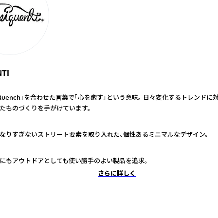
TI
と「Quench」を合わせた言葉で「心を癒す」という意味。 日々変化するトレンド
たものづくりを手がけています。
なりすぎないストリート要素を取り入れた、個性あるミニマルなデザイン。
にもアウトドアとしても使い勝手のよい製品を追求。
さらに詳しく