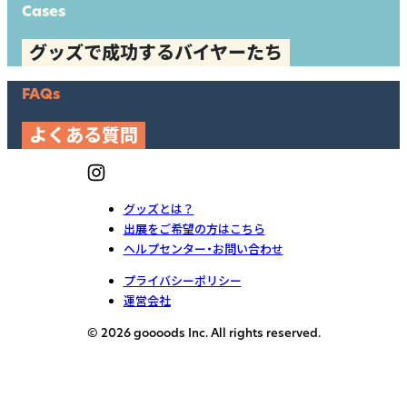
Cases
グッズで成功するバイヤーたち
FAQs
よくある質問
グッズとは？
出展をご希望の方はこちら
ヘルプセンター・お問い合わせ
プライバシーポリシー
運営会社
© 2026 goooods Inc. All rights reserved.