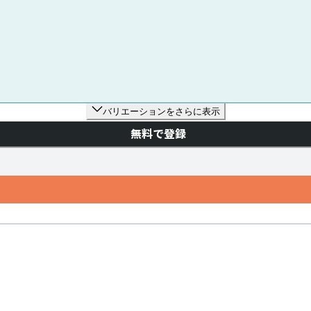
バリエーションをさらに表示
無料で登録