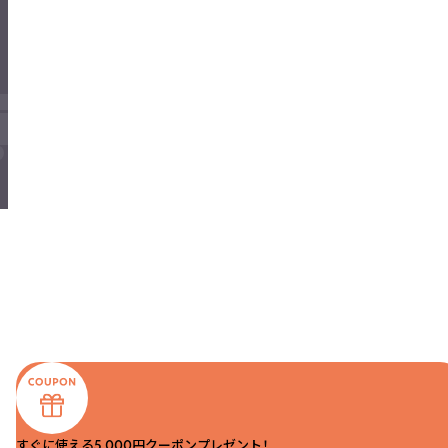
すぐに使える5,000円クーポンプレゼント！