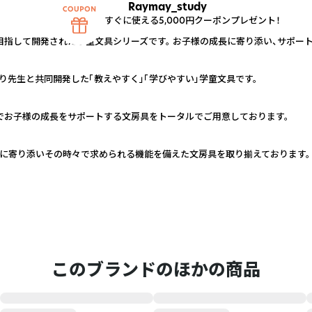
Raymay_study
すぐに使える5,000円クーポンプレゼント！
目指して開発された学童文具シリーズです。 お子様の成長に寄り添い、サポー
先生と共同開発した「教えやすく」「学びやすい」学童文具です。
ンでお子様の成長をサポートする文房具をトータルでご用意しております。
ンに寄り添いその時々で求められる機能を備えた文房具を取り揃えております。
このブランドのほかの商品