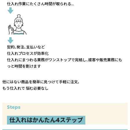
仕入れ作業にたくさん時間が取られる...
契約、発注、支払いなど
仕入れプロセスが効率化
仕入れにまつわる業務がワンストップで完結し、
接客や販売業務にも
っと時間を割けます
他にはない商品を簡単に見つけて手軽に注文。
もう仕入れで
悩む必要なし
Steps
仕入れはかんたん4ステップ