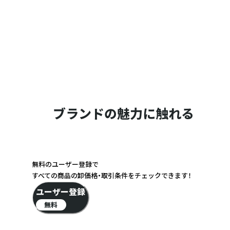
ブランドの魅力に触れる
無料のユーザー登録で
すべての商品の卸価格・取引条件をチェックできます！
ユーザー登録
無料