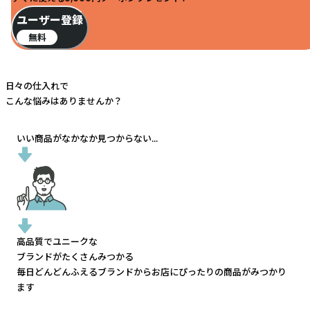
ユーザー登録
無料
日々の仕入れで
こんな悩みはありませんか？
いい商品がなかなか見つからない...
高品質でユニークな
ブランドがたくさんみつかる
毎日どんどんふえるブランドから
お店にぴったりの商品がみつかり
ます