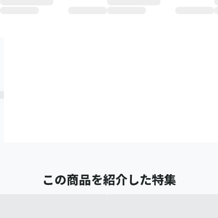
この商品を紹介した特集