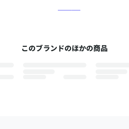
さらに詳しく
このブランドのほかの商品