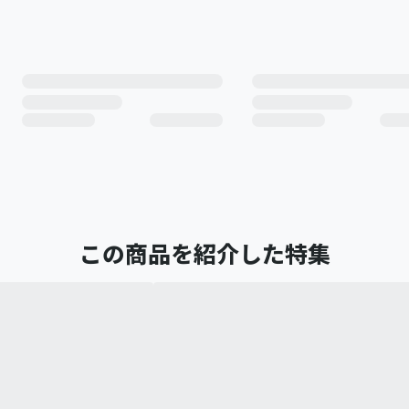
この商品を紹介した特集