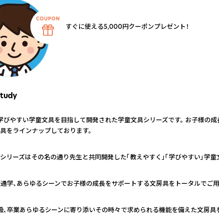
すぐに使える5,000円クーポンプレゼント！
tudy
学びやすい学童文具を目指して開発された学童文具シリーズです。 お子様の成
具をラインナップしております。
シリーズはその名の通り先生と共同開発した「教えやすく」「学びやすい」学童
、通学、あらゆるシーンでお子様の成長をサポートする文房具をトータルでご用
級、卒業あらゆるシーンに寄り添いその時々で求められる機能を備えた文房具