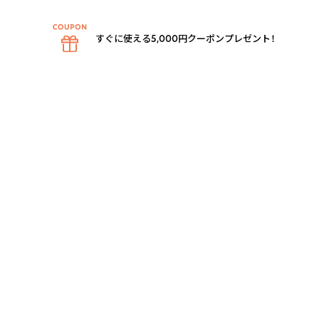
すぐに使える5,000円クーポンプレゼント！