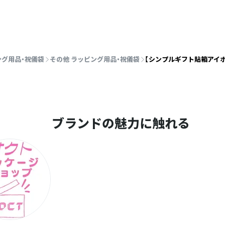
ング用品・祝儀袋
その他 ラッピング用品・祝儀袋
【シンプルギフト貼箱アイ
ブランドの魅力に触れる