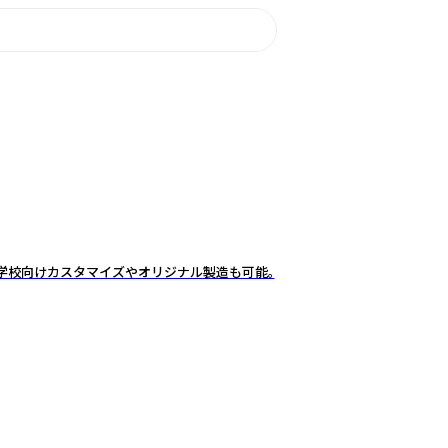
・学校向けカスタマイズやオリジナル製造も可能。