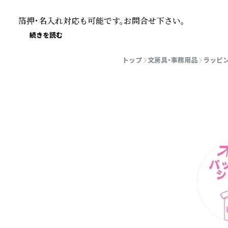
箔押・名入れ対応も可能です。お問合せ下さい。
続きを読む
トップ
文房具・事務用品
ラッピ