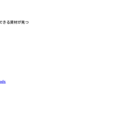
できる資材が見つ
ods